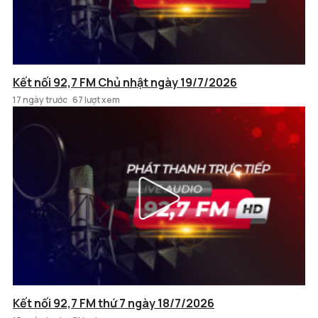
Kết nối 92,7 FM Chủ nhật ngày 19/7/2026
17 ngày trước
67 lượt xem
Kết nối 92,7 FM thứ 7 ngày 18/7/2026