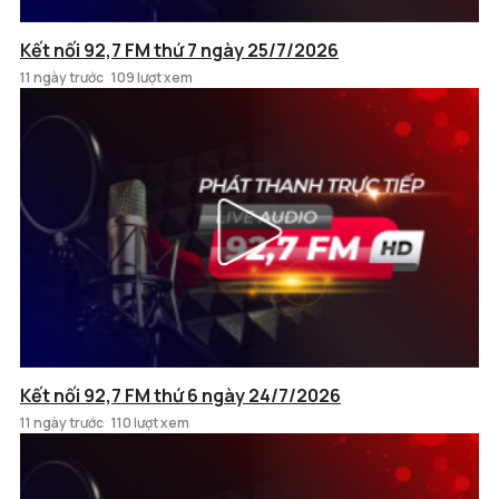
Kết nối 92,7 FM thứ 7 ngày 25/7/2026
11 ngày trước
109 lượt xem
Kết nối 92,7 FM thứ 6 ngày 24/7/2026
11 ngày trước
110 lượt xem