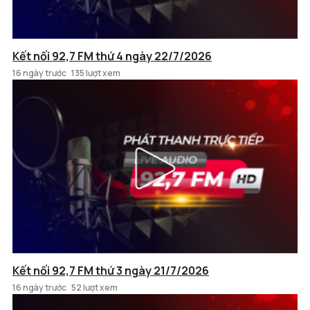
Kết nối 92,7 FM thứ 4 ngày 22/7/2026
16 ngày trước
135 lượt xem
Kết nối 92,7 FM thứ 3 ngày 21/7/2026
16 ngày trước
52 lượt xem