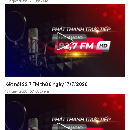
17 ngày trước
71 lượt xem
Kết nối 92,7 FM thứ 6 ngày 17/7/2026
17 ngày trước
67 lượt xem