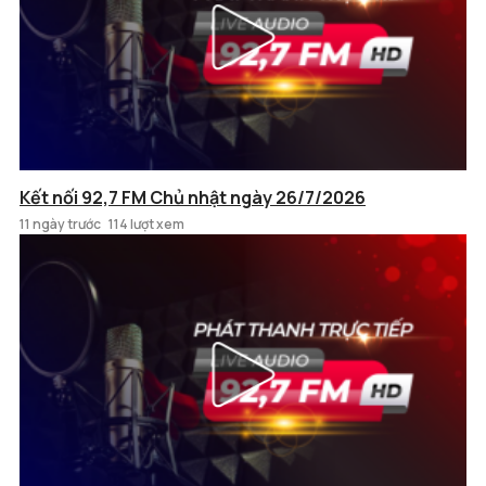
Kết nối 92,7 FM Chủ nhật ngày 26/7/2026
11 ngày trước
114 lượt xem