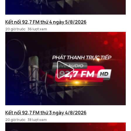
Kết nối 92,7 FM thứ 4 ngày 5/8/2026
20 giờ trước
36 lượt xem
Kết nối 92,7 FM thứ 3 ngày 4/8/2026
20 giờ trước
38 lượt xem