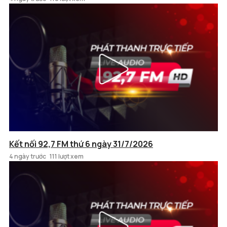
Kết nối 92,7 FM thứ 6 ngày 31/7/2026
4 ngày trước
111 lượt xem