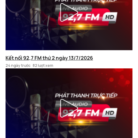
Kết nối 92,7 FM thứ 2 ngày 13/7/2026
24 ngày trước
82 lượt xem