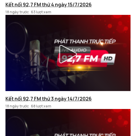
Kết nối 92,7 FM thứ 4 ngày 15/7/2026
18 ngày trước
63 lượt xem
Kết nối 92,7 FM thứ 3 ngày 14/7/2026
18 ngày trước
68 lượt xem