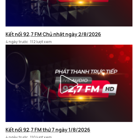
Kết nối 92,7 FM Chủ nhật ngày 2/8/2026
4 ngày trước
112 lượt xem
Kết nối 92,7 FM thứ 7 ngày 1/8/2026
4 ngày trước
110 lượt xem