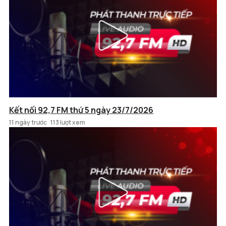
Kết nối 92,7 FM thứ 5 ngày 23/7/2026
11 ngày trước
113 lượt xem