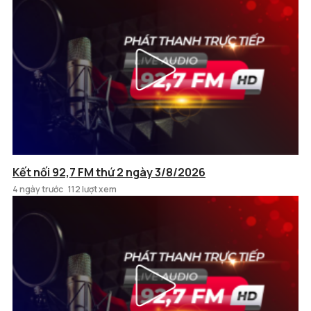
Kết nối 92,7 FM thứ 2 ngày 3/8/2026
4 ngày trước
112 lượt xem