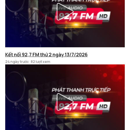
Kết nối 92,7 FM thứ 2 ngày 13/7/2026
24 ngày trước
82 lượt xem