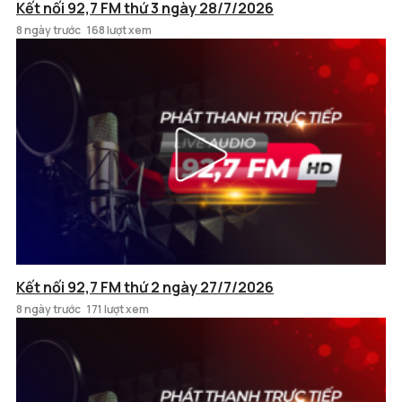
Kết nối 92,7 FM thứ 3 ngày 28/7/2026
8 ngày trước
168 lượt xem
Kết nối 92,7 FM thứ 2 ngày 27/7/2026
8 ngày trước
171 lượt xem