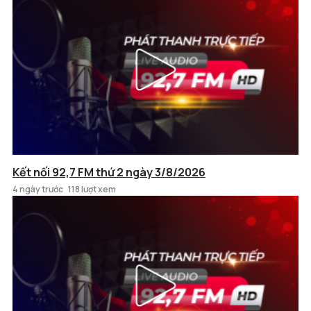
Kết nối 92,7 FM thứ 2 ngày 3/8/2026
4 ngày trước
118 lượt xem