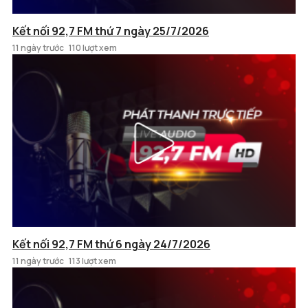
Kết nối 92,7 FM thứ 7 ngày 25/7/2026
11 ngày trước
110 lượt xem
Kết nối 92,7 FM thứ 6 ngày 24/7/2026
11 ngày trước
113 lượt xem