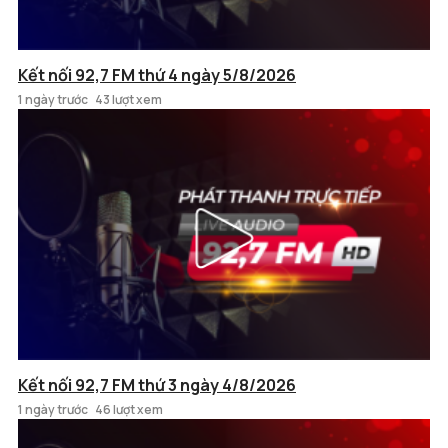
Kết nối 92,7 FM thứ 4 ngày 5/8/2026
1 ngày trước
43 lượt xem
Kết nối 92,7 FM thứ 3 ngày 4/8/2026
1 ngày trước
46 lượt xem