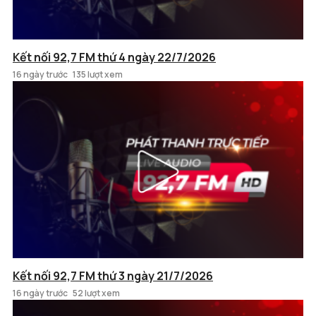
Kết nối 92,7 FM thứ 4 ngày 22/7/2026
16 ngày trước
135 lượt xem
Kết nối 92,7 FM thứ 3 ngày 21/7/2026
16 ngày trước
52 lượt xem