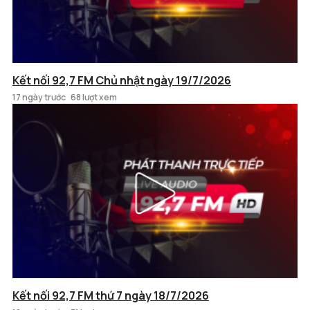
Kết nối 92,7 FM Chủ nhật ngày 19/7/2026
17 ngày trước
68 lượt xem
Kết nối 92,7 FM thứ 7 ngày 18/7/2026