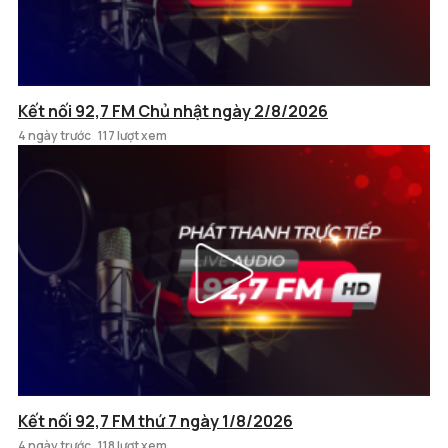
Kết nối 92,7 FM Chủ nhật ngày 2/8/2026
4 ngày trước
117 lượt xem
Kết nối 92,7 FM thứ 7 ngày 1/8/2026
4 ngày trước
118 lượt xem