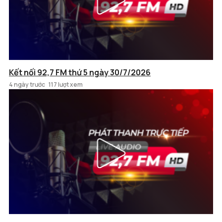
Kết nối 92,7 FM thứ 5 ngày 30/7/2026
4 ngày trước
117 lượt xem