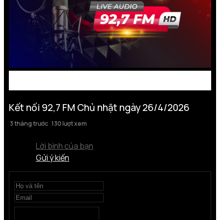
Kết nối 92,7 FM Chủ nhật ngày 26/4/2026
3 tháng trước
130 lượt xem
Lời bình của bạn
Gửi ý kiến