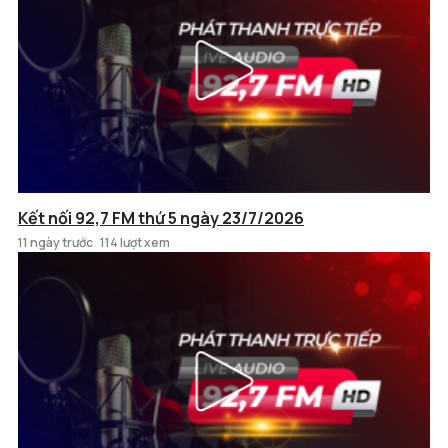
Kết nối 92,7 FM thứ 5 ngày 23/7/2026
11 ngày trước
114 lượt xem