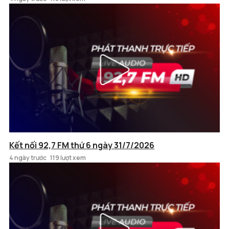
Kết nối 92,7 FM thứ 6 ngày 31/7/2026
4 ngày trước
119 lượt xem