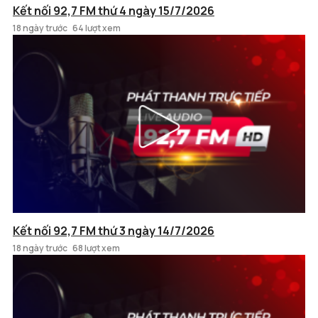
Kết nối 92,7 FM thứ 4 ngày 15/7/2026
18 ngày trước
64 lượt xem
Kết nối 92,7 FM thứ 3 ngày 14/7/2026
18 ngày trước
68 lượt xem