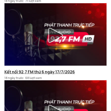
18 ngày trước
71 lượt xem
Kết nối 92,7 FM thứ 6 ngày 17/7/2026
18 ngày trước
68 lượt xem