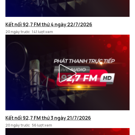
Kết nối 92,7 FM thứ 4 ngày 22/7/2026
20 ngày trước
141 lượt xem
Kết nối 92,7 FM thứ 3 ngày 21/7/2026
20 ngày trước
56 lượt xem