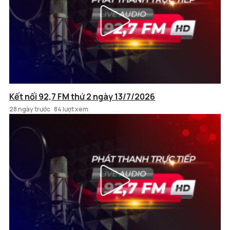
Kết nối 92,7 FM thứ 2 ngày 13/7/2026
28 ngày trước
84 lượt xem