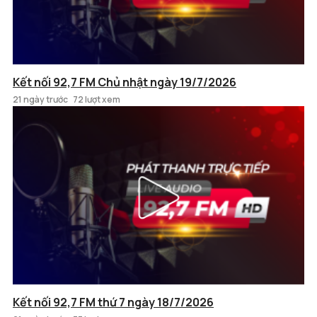
Kết nối 92,7 FM Chủ nhật ngày 19/7/2026
21 ngày trước
72 lượt xem
Kết nối 92,7 FM thứ 7 ngày 18/7/2026