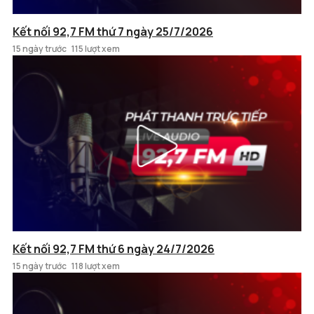
Kết nối 92,7 FM thứ 7 ngày 25/7/2026
15 ngày trước
115 lượt xem
Kết nối 92,7 FM thứ 6 ngày 24/7/2026
15 ngày trước
118 lượt xem