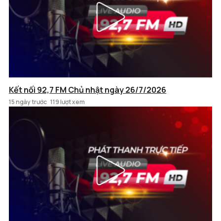
Kết nối 92,7 FM Chủ nhật ngày 26/7/2026
15 ngày trước
119 lượt xem