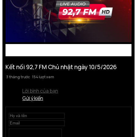
Kết nối 92,7 FM Chủ nhật ngày 10/5/2026
3 tháng trước
154 lượt xem
Lời bình của bạn
Gửi ý kiến