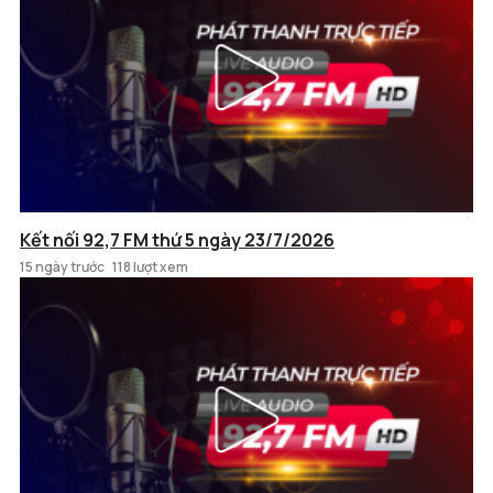
Kết nối 92,7 FM thứ 5 ngày 23/7/2026
15 ngày trước
118 lượt xem