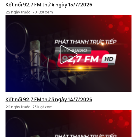
Kết nối 92,7 FM thứ 4 ngày 15/7/2026
22 ngày trước
70 lượt xem
Kết nối 92,7 FM thứ 3 ngày 14/7/2026
22 ngày trước
73 lượt xem