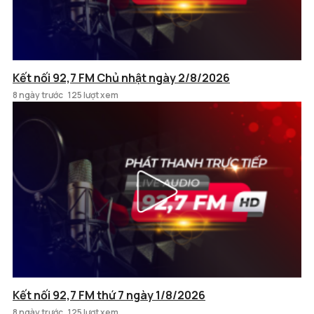
Kết nối 92,7 FM Chủ nhật ngày 2/8/2026
8 ngày trước
125 lượt xem
Kết nối 92,7 FM thứ 7 ngày 1/8/2026
8 ngày trước
125 lượt xem