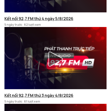
Kết nối 92,7 FM thứ 4 ngày 5/8/2026
5 ngày trước
62 lượt xem
Kết nối 92,7 FM thứ 3 ngày 4/8/2026
5 ngày trước
61 lượt xem