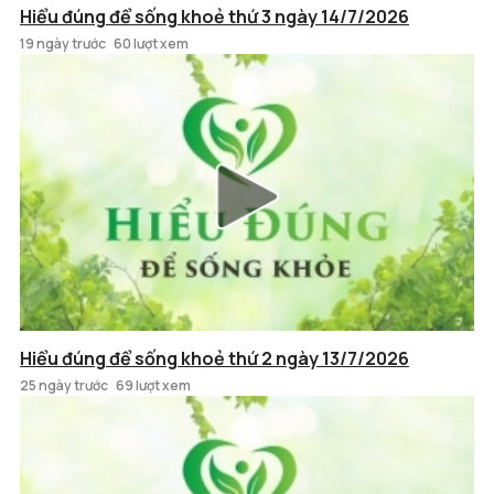
Hiểu đúng để sống khoẻ thứ 3 ngày 14/7/2026
19 ngày trước
60 lượt xem
Hiểu đúng để sống khoẻ thứ 2 ngày 13/7/2026
25 ngày trước
69 lượt xem