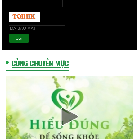
Gửi
CÙNG CHUYÊN MỤC