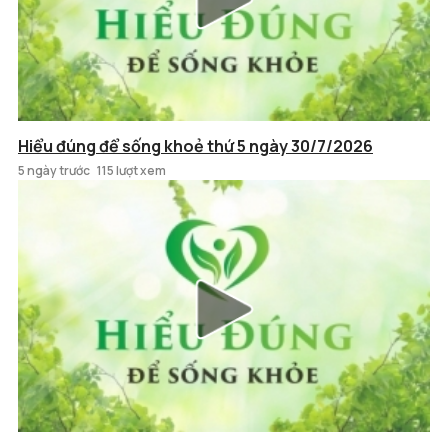
Hiểu đúng để sống khoẻ thứ 5 ngày 30/7/2026
5 ngày trước
115 lượt xem