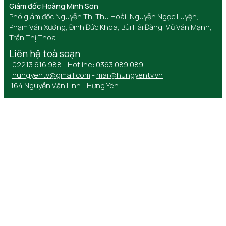
Giám đốc Hoàng Minh Sơn
Phó giám đốc Nguyễn Thị Thu Hoài, Nguyễn Ngọc Luyện,
Phạm Văn Xướng, Đinh Đức Khoa, Bùi Hải Đăng, Vũ Văn Mạnh,
Trần Thị Thoa
Liên hệ toà soạn
02213 616 988 - Hotline: 0363 089 089
hungyentv@gmail.com
-
mail@hungyentv.vn
164 Nguyễn Văn Linh - Hưng Yên