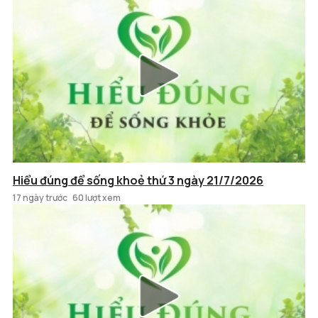
Hiểu đúng để sống khoẻ thứ 3 ngày 21/7/2026
17 ngày trước
60 lượt xem