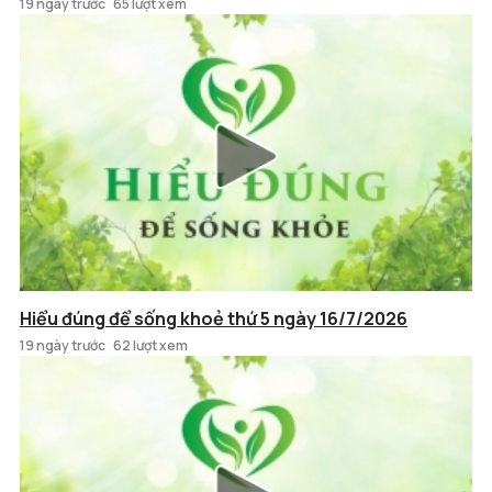
19 ngày trước
65 lượt xem
Hiểu đúng để sống khoẻ thứ 5 ngày 16/7/2026
19 ngày trước
62 lượt xem