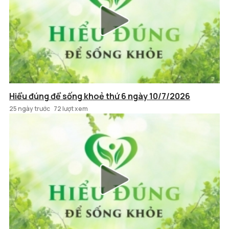
Hiểu đúng để sống khoẻ thứ 6 ngày 10/7/2026
25 ngày trước
72 lượt xem