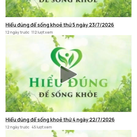
Hiểu đúng để sống khoẻ thứ 5 ngày 23/7/2026
12 ngày trước
112 lượt xem
Hiểu đúng để sống khoẻ thứ 4 ngày 22/7/2026
12 ngày trước
45 lượt xem