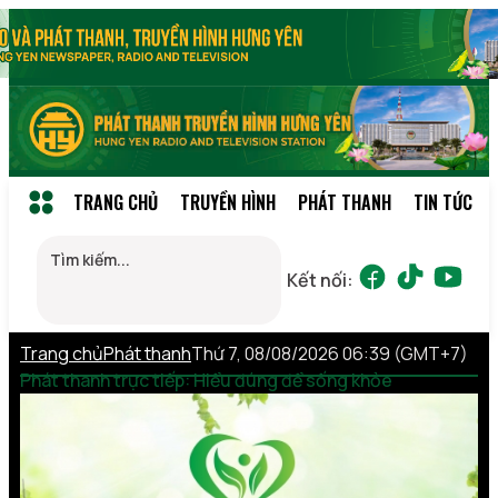
TRANG CHỦ
TRUYỀN HÌNH
PHÁT THANH
TIN TỨC
Kết nối:
Trang chủ
Phát thanh
Thứ 7, 08/08/2026 06:39 (GMT+7)
Phát thanh trực tiếp: Hiểu đúng để sống khỏe