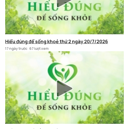
Hiểu đúng để sống khoẻ thứ 2 ngày 20/7/2026
17 ngày trước
67 lượt xem