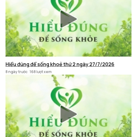
Hiểu đúng để sống khoẻ thứ 2 ngày 27/7/2026
8 ngày trước
168 lượt xem