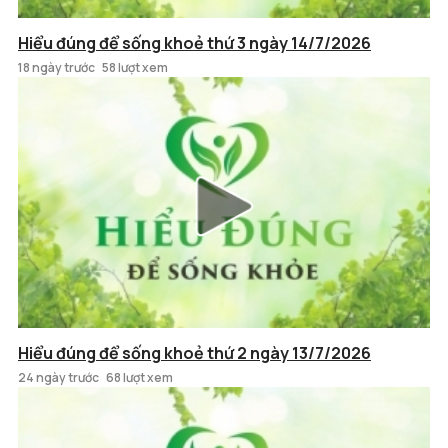
Hiểu đúng để sống khoẻ thứ 3 ngày 14/7/2026
18 ngày trước
58 lượt xem
Hiểu đúng để sống khoẻ thứ 2 ngày 13/7/2026
24 ngày trước
68 lượt xem