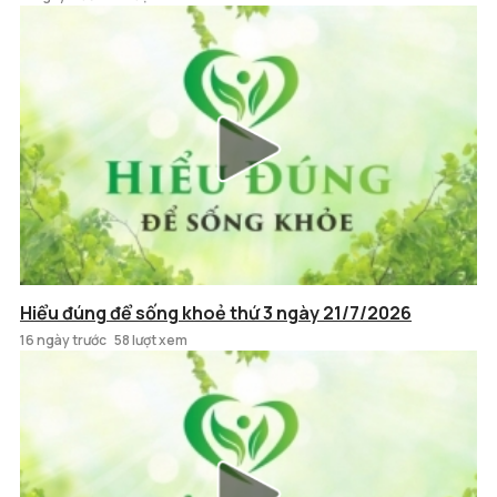
Hiểu đúng để sống khoẻ thứ 3 ngày 21/7/2026
16 ngày trước
58 lượt xem