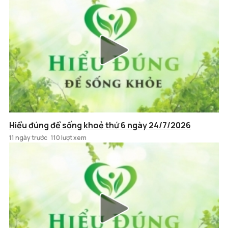
Hiểu đúng để sống khoẻ thứ 6 ngày 24/7/2026
11 ngày trước
110 lượt xem