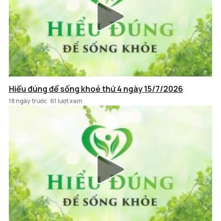
Hiểu đúng để sống khoẻ thứ 4 ngày 15/7/2026
18 ngày trước
61 lượt xem