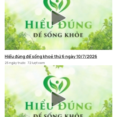
Hiểu đúng để sống khoẻ thứ 6 ngày 10/7/2026
25 ngày trước
72 lượt xem