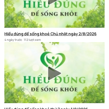
Hiểu đúng để sống khoẻ Chủ nhật ngày 2/8/2026
4 ngày trước
112 lượt xem