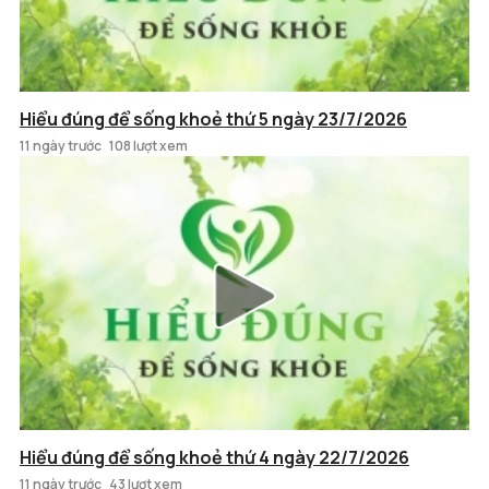
Hiểu đúng để sống khoẻ thứ 5 ngày 23/7/2026
11 ngày trước
108 lượt xem
Hiểu đúng để sống khoẻ thứ 4 ngày 22/7/2026
11 ngày trước
43 lượt xem