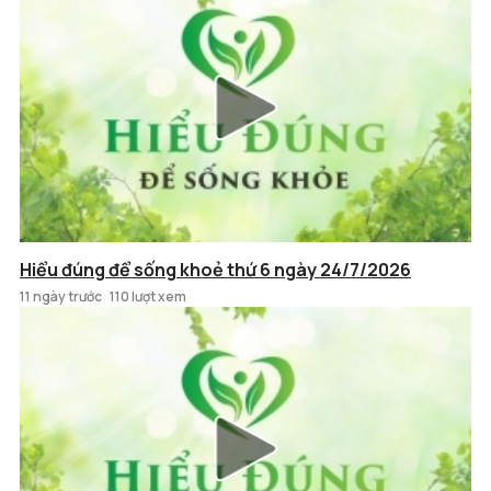
Hiểu đúng để sống khoẻ thứ 6 ngày 24/7/2026
11 ngày trước
110 lượt xem