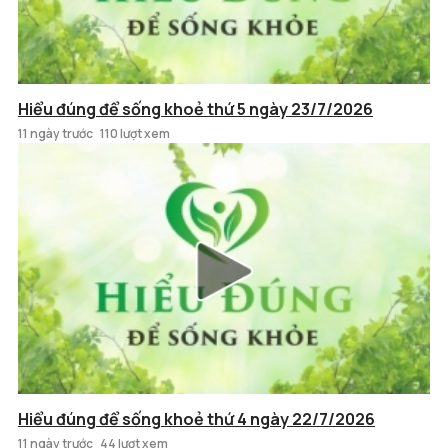
Hiểu đúng để sống khoẻ thứ 5 ngày 23/7/2026
11 ngày trước
110 lượt xem
Hiểu đúng để sống khoẻ thứ 4 ngày 22/7/2026
11 ngày trước
44 lượt xem