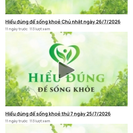
Hiểu đúng để sống khoẻ Chủ nhật ngày 26/7/2026
11 ngày trước
113 lượt xem
Hiểu đúng để sống khoẻ thứ 7 ngày 25/7/2026
11 ngày trước
113 lượt xem