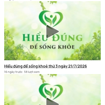
Hiểu đúng để sống khoẻ thứ 3 ngày 21/7/2026
16 ngày trước
58 lượt xem