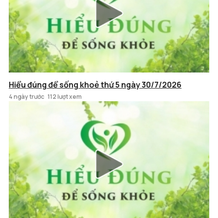
Hiểu đúng để sống khoẻ thứ 5 ngày 30/7/2026
4 ngày trước
112 lượt xem