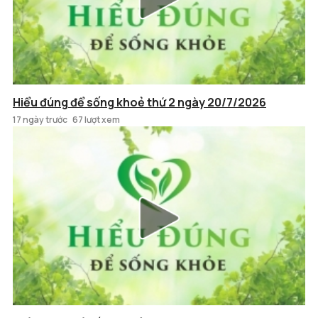
Hiểu đúng để sống khoẻ thứ 2 ngày 20/7/2026
17 ngày trước
67 lượt xem