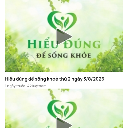
Hiểu đúng để sống khoẻ thứ 2 ngày 3/8/2026
1 ngày trước
42 lượt xem