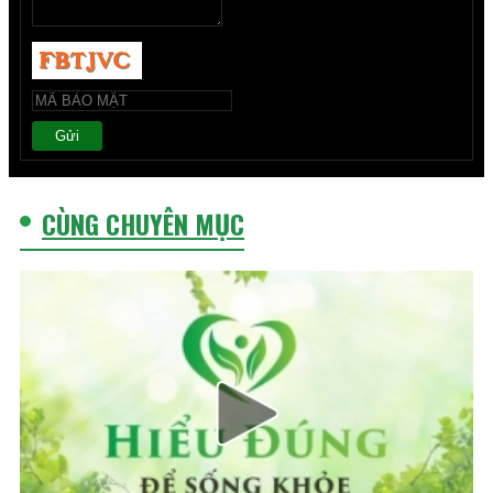
Gửi
CÙNG CHUYÊN MỤC