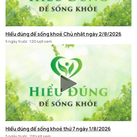
Hiểu đúng để sống khoẻ Chủ nhật ngày 2/8/2026
5 ngày trước
120 lượt xem
Hiểu đúng để sống khoẻ thứ 7 ngày 1/8/2026
5 ngày trước
118 lượt xem