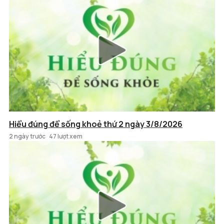
Hiểu đúng để sống khoẻ thứ 2 ngày 3/8/2026
2 ngày trước
47 lượt xem