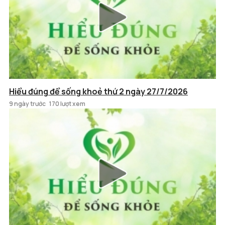
Hiểu đúng để sống khoẻ thứ 2 ngày 27/7/2026
9 ngày trước
170 lượt xem