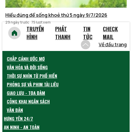
Hiểu đúng để sống khoẻ thứ 5 ngày 9/7/2026
29 ngày trước
75 lượt xem
TRUYỀN
PHÁT
TIN
CHECK
HÌNH
THANH
TỨC
MAIL
Về đầu trang
CHẮP CÁNH ƯỚC MƠ
VĂN HÓA VÀ ĐỜI SỐNG
THỜI SỰ NHÌN TỪ PHỐ HIẾN
PHÓNG SỰ VÀ PHIM TÀI LIỆU
GIAO LƯU - TỌA ĐÀM
CÔNG KHAI NGÂN SÁCH
VĂN BẢN
HƯNG YÊN 24/7
AN NINH - AN TOÀN