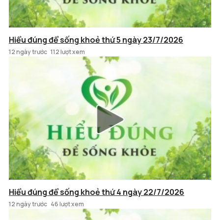
Hiểu đúng để sống khoẻ thứ 5 ngày 23/7/2026
12 ngày trước
112 lượt xem
Hiểu đúng để sống khoẻ thứ 4 ngày 22/7/2026
12 ngày trước
46 lượt xem