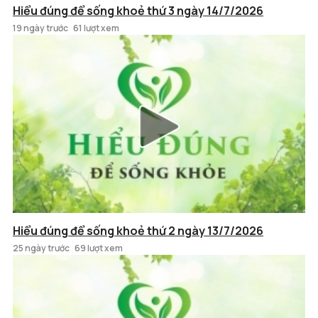
Hiểu đúng để sống khoẻ thứ 3 ngày 14/7/2026
19 ngày trước
61 lượt xem
Hiểu đúng để sống khoẻ thứ 2 ngày 13/7/2026
25 ngày trước
69 lượt xem