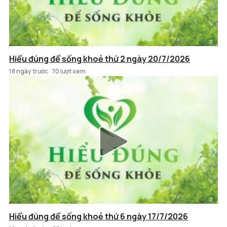
Hiểu đúng để sống khoẻ thứ 2 ngày 20/7/2026
18 ngày trước
70 lượt xem
Hiểu đúng để sống khoẻ thứ 6 ngày 17/7/2026