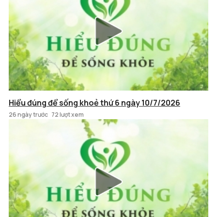
Hiểu đúng để sống khoẻ thứ 6 ngày 10/7/2026
26 ngày trước
72 lượt xem