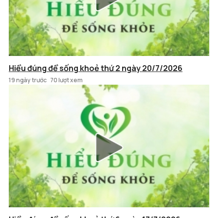
Hiểu đúng để sống khoẻ thứ 2 ngày 20/7/2026
19 ngày trước
70 lượt xem