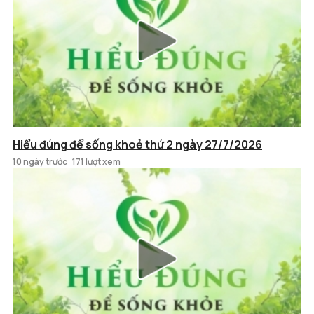
Hiểu đúng để sống khoẻ thứ 2 ngày 27/7/2026
10 ngày trước
171 lượt xem