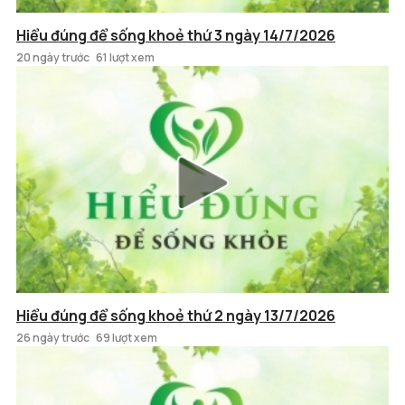
Hiểu đúng để sống khoẻ thứ 3 ngày 14/7/2026
20 ngày trước
61 lượt xem
Hiểu đúng để sống khoẻ thứ 2 ngày 13/7/2026
26 ngày trước
69 lượt xem