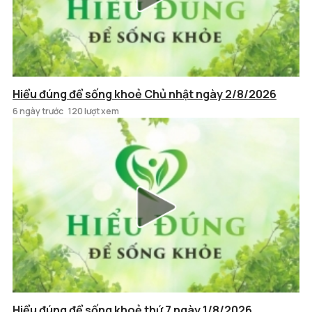
Hiểu đúng để sống khoẻ Chủ nhật ngày 2/8/2026
6 ngày trước
120 lượt xem
Hiểu đúng để sống khoẻ thứ 7 ngày 1/8/2026