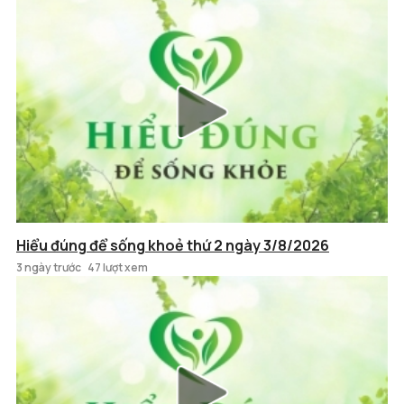
Hiểu đúng để sống khoẻ thứ 2 ngày 3/8/2026
3 ngày trước
47 lượt xem