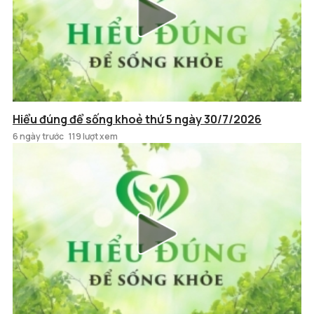
Hiểu đúng để sống khoẻ thứ 5 ngày 30/7/2026
6 ngày trước
119 lượt xem