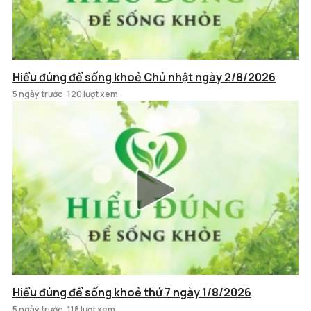
Hiểu đúng để sống khoẻ Chủ nhật ngày 2/8/2026
5 ngày trước
120 lượt xem
Hiểu đúng để sống khoẻ thứ 7 ngày 1/8/2026
5 ngày trước
118 lượt xem