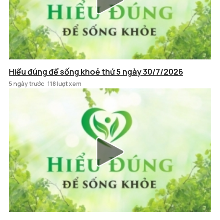
Hiểu đúng để sống khoẻ thứ 5 ngày 30/7/2026
5 ngày trước
118 lượt xem