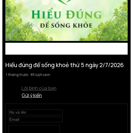
Hiểu đúng để sống khoẻ thứ 5 ngày 2/7/2026
1 tháng trước
85 lượt xem
Lời bình của bạn
Gửi ý kiến