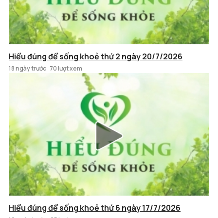
Hiểu đúng để sống khoẻ thứ 2 ngày 20/7/2026
18 ngày trước
70 lượt xem
Hiểu đúng để sống khoẻ thứ 6 ngày 17/7/2026