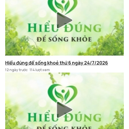
Hiểu đúng để sống khoẻ thứ 6 ngày 24/7/2026
12 ngày trước
114 lượt xem