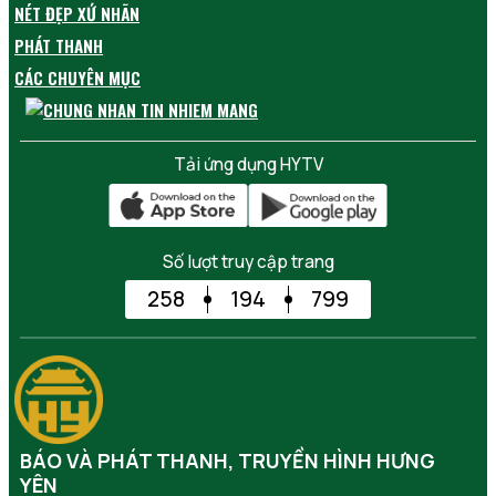
NÉT ĐẸP XỨ NHÃN
PHÁT THANH
CÁC CHUYÊN MỤC
Tải ứng dụng HYTV
Số lượt truy cập trang
258
194
799
BÁO VÀ PHÁT THANH, TRUYỀN HÌNH HƯNG
YÊN