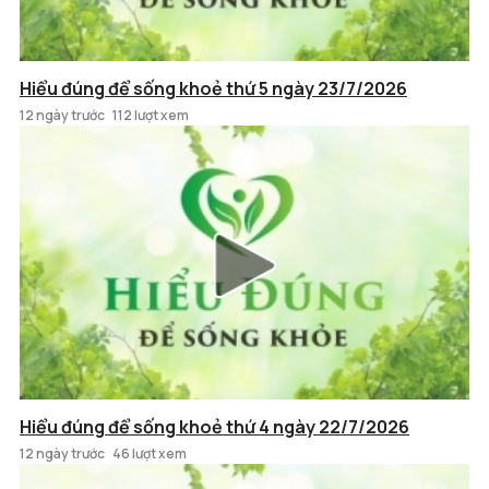
Hiểu đúng để sống khoẻ thứ 5 ngày 23/7/2026
12 ngày trước
112 lượt xem
Hiểu đúng để sống khoẻ thứ 4 ngày 22/7/2026
12 ngày trước
46 lượt xem