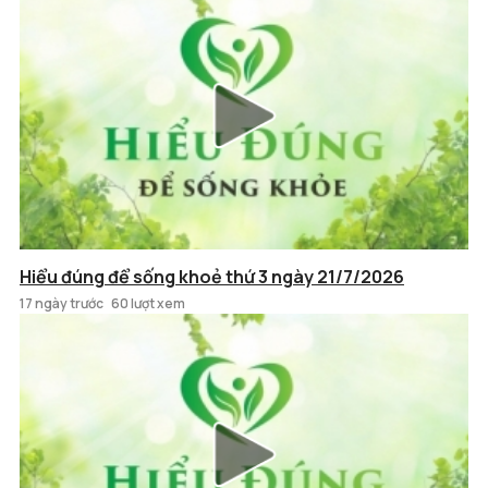
Hiểu đúng để sống khoẻ thứ 3 ngày 21/7/2026
17 ngày trước
60 lượt xem