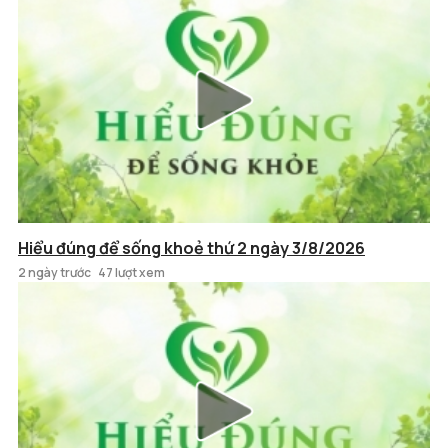
Hiểu đúng để sống khoẻ thứ 2 ngày 3/8/2026
2 ngày trước
47 lượt xem