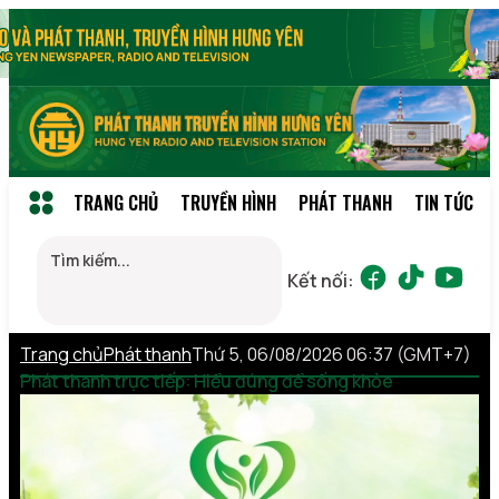
TRANG CHỦ
TRUYỀN HÌNH
PHÁT THANH
TIN TỨC
Kết nối:
Trang chủ
Phát thanh
Thứ 5, 06/08/2026 06:37 (GMT+7)
Phát thanh trực tiếp: Hiểu đúng để sống khỏe