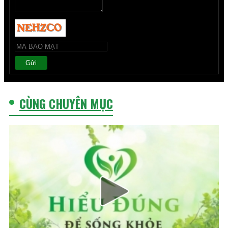
Gửi
CÙNG CHUYÊN MỤC