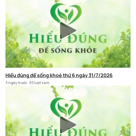
Hiểu đúng để sống khoẻ thứ 6 ngày 31/7/2026
3 ngày trước
83 lượt xem