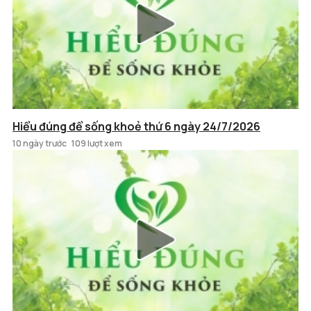
Hiểu đúng để sống khoẻ thứ 6 ngày 24/7/2026
10 ngày trước
109 lượt xem