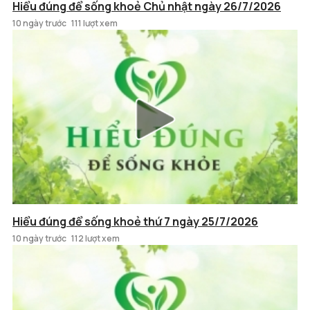
Hiểu đúng để sống khoẻ Chủ nhật ngày 26/7/2026
10 ngày trước
111 lượt xem
Hiểu đúng để sống khoẻ thứ 7 ngày 25/7/2026
10 ngày trước
112 lượt xem