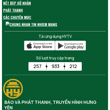
NÉT ĐẸP XỨ NHÃN
PHÁT THANH
CÁC CHUYÊN MỤC
Tải ứng dụng HYTV
Số lượt truy cập trang
257
933
212
BÁO VÀ PHÁT THANH, TRUYỀN HÌNH HƯNG
YÊN