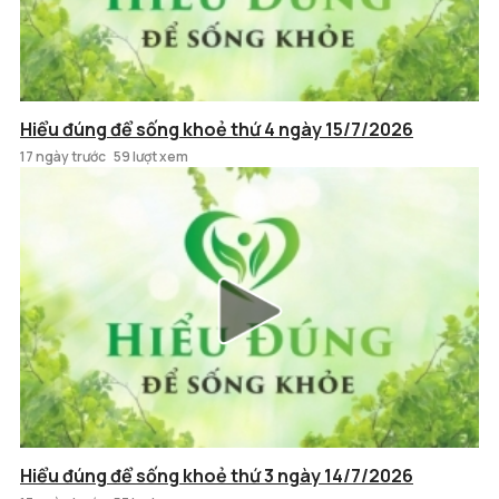
Hiểu đúng để sống khoẻ thứ 4 ngày 15/7/2026
17 ngày trước
59 lượt xem
Hiểu đúng để sống khoẻ thứ 3 ngày 14/7/2026