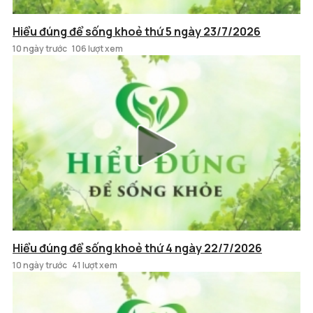
Hiểu đúng để sống khoẻ thứ 5 ngày 23/7/2026
10 ngày trước
106 lượt xem
Hiểu đúng để sống khoẻ thứ 4 ngày 22/7/2026
10 ngày trước
41 lượt xem