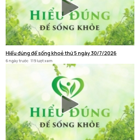
Hiểu đúng để sống khoẻ thứ 5 ngày 30/7/2026
6 ngày trước
119 lượt xem