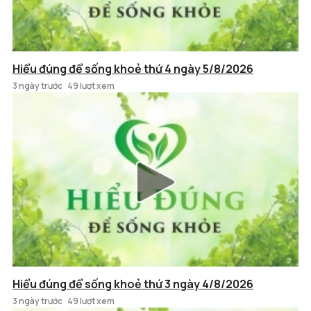
Hiểu đúng để sống khoẻ thứ 4 ngày 5/8/2026
3 ngày trước
49 lượt xem
Hiểu đúng để sống khoẻ thứ 3 ngày 4/8/2026
3 ngày trước
49 lượt xem