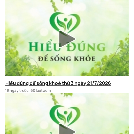
Hiểu đúng để sống khoẻ thứ 3 ngày 21/7/2026
18 ngày trước
60 lượt xem