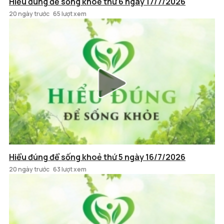
Hiểu đúng để sống khoẻ thứ 6 ngày 17/7/2026
20 ngày trước
65 lượt xem
Hiểu đúng để sống khoẻ thứ 5 ngày 16/7/2026
20 ngày trước
63 lượt xem