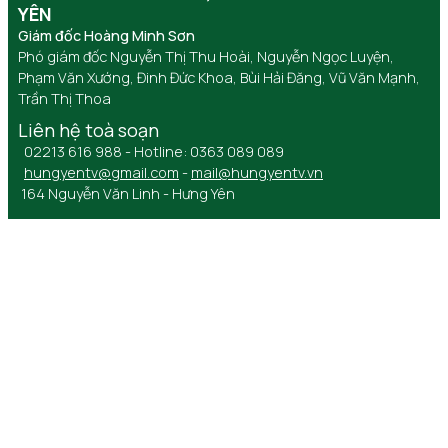
YÊN
Giám đốc Hoàng Minh Sơn
Phó giám đốc Nguyễn Thị Thu Hoài, Nguyễn Ngọc Luyện,
Phạm Văn Xướng, Đinh Đức Khoa, Bùi Hải Đăng, Vũ Văn Mạnh,
Trần Thị Thoa
Liên hệ toà soạn
02213 616 988 - Hotline: 0363 089 089
hungyentv@gmail.com
-
mail@hungyentv.vn
164 Nguyễn Văn Linh - Hưng Yên