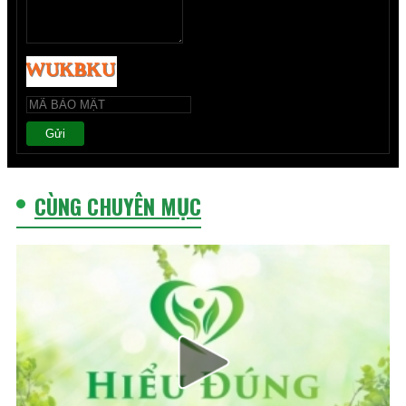
Gửi
CÙNG CHUYÊN MỤC