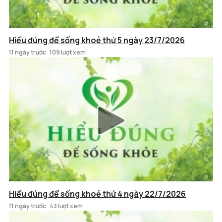
Hiểu đúng để sống khoẻ thứ 5 ngày 23/7/2026
11 ngày trước
109 lượt xem
Hiểu đúng để sống khoẻ thứ 4 ngày 22/7/2026
11 ngày trước
43 lượt xem