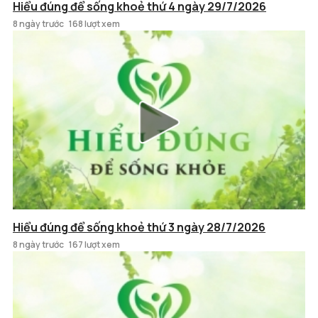
Hiểu đúng để sống khoẻ thứ 4 ngày 29/7/2026
8 ngày trước
168 lượt xem
Hiểu đúng để sống khoẻ thứ 3 ngày 28/7/2026
8 ngày trước
167 lượt xem