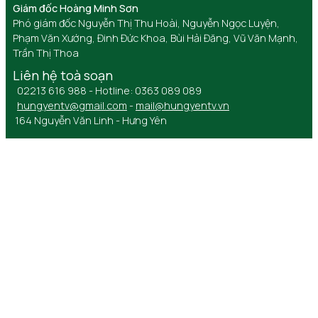
Giám đốc Hoàng Minh Sơn
Phó giám đốc Nguyễn Thị Thu Hoài, Nguyễn Ngọc Luyện,
Phạm Văn Xướng, Đinh Đức Khoa, Bùi Hải Đăng, Vũ Văn Mạnh,
Trần Thị Thoa
Liên hệ toà soạn
02213 616 988 - Hotline: 0363 089 089
hungyentv@gmail.com
-
mail@hungyentv.vn
164 Nguyễn Văn Linh - Hưng Yên