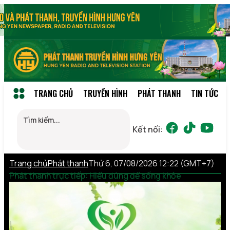
TRANG CHỦ
TRUYỀN HÌNH
PHÁT THANH
TIN TỨC
Kết nối:
Trang chủ
Phát thanh
Thứ 6, 07/08/2026 12:22 (GMT+7)
Phát thanh trực tiếp: Hiểu đúng để sống khỏe