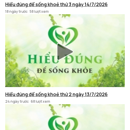
Hiểu đúng để sống khoẻ thứ 3 ngày 14/7/2026
18 ngày trước
58 lượt xem
Hiểu đúng để sống khoẻ thứ 2 ngày 13/7/2026
24 ngày trước
68 lượt xem