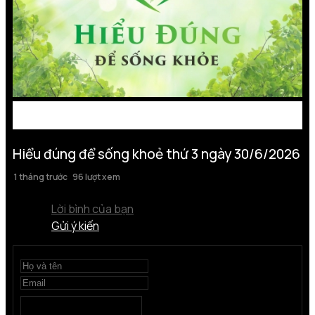
Hiểu đúng để sống khoẻ thứ 3 ngày 30/6/2026
1 tháng trước
96 lượt xem
Lời bình của bạn
Gửi ý kiến