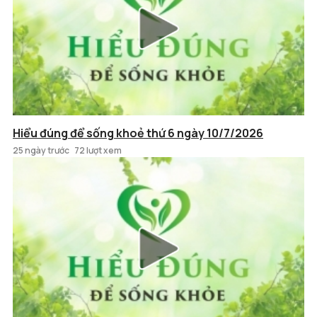
Hiểu đúng để sống khoẻ thứ 6 ngày 10/7/2026
25 ngày trước
72 lượt xem