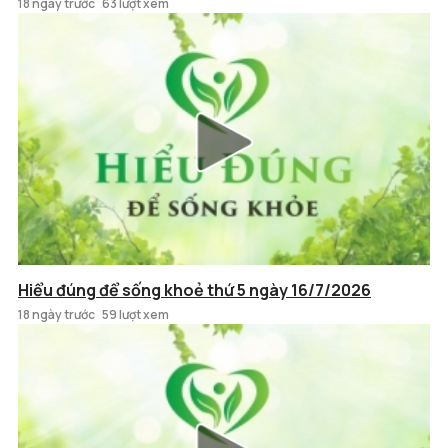
18 ngày trước
63 lượt xem
Hiểu đúng để sống khoẻ thứ 5 ngày 16/7/2026
18 ngày trước
59 lượt xem