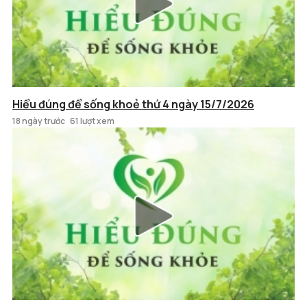
Hiểu đúng để sống khoẻ thứ 4 ngày 15/7/2026
18 ngày trước
61 lượt xem