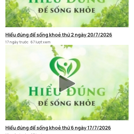
Hiểu đúng để sống khoẻ thứ 2 ngày 20/7/2026
17 ngày trước
67 lượt xem
Hiểu đúng để sống khoẻ thứ 6 ngày 17/7/2026