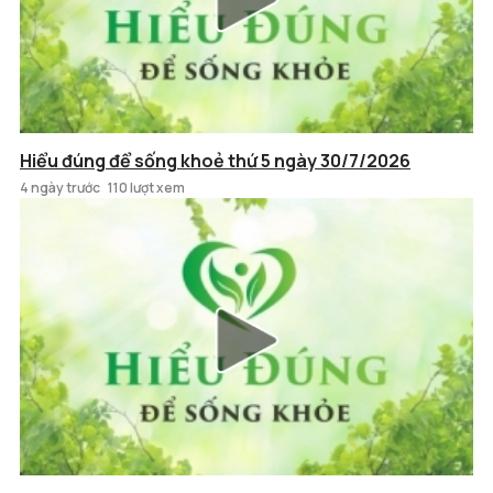
Hiểu đúng để sống khoẻ thứ 5 ngày 30/7/2026
4 ngày trước
110 lượt xem