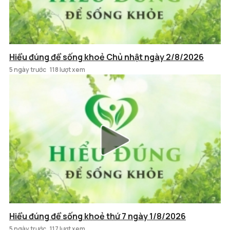
Hiểu đúng để sống khoẻ Chủ nhật ngày 2/8/2026
5 ngày trước
118 lượt xem
Hiểu đúng để sống khoẻ thứ 7 ngày 1/8/2026
5 ngày trước
117 lượt xem