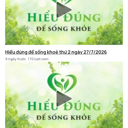
Hiểu đúng để sống khoẻ thứ 2 ngày 27/7/2026
9 ngày trước
170 lượt xem