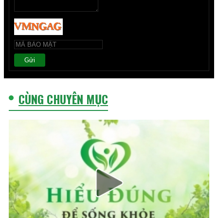
Gửi
CÙNG CHUYÊN MỤC