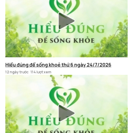
Hiểu đúng để sống khoẻ thứ 6 ngày 24/7/2026
12 ngày trước
114 lượt xem