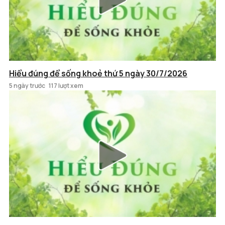
Hiểu đúng để sống khoẻ thứ 5 ngày 30/7/2026
5 ngày trước
117 lượt xem