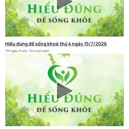
Hiểu đúng để sống khoẻ thứ 4 ngày 15/7/2026
19 ngày trước
64 lượt xem