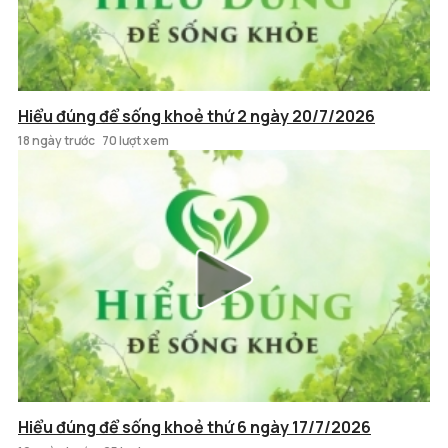
Hiểu đúng để sống khoẻ thứ 2 ngày 20/7/2026
18 ngày trước
70 lượt xem
Hiểu đúng để sống khoẻ thứ 6 ngày 17/7/2026