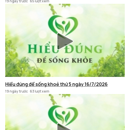
19 ngày trước
65 lượt xem
Hiểu đúng để sống khoẻ thứ 5 ngày 16/7/2026
19 ngày trước
63 lượt xem