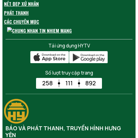
NÉT ĐẸP XỨ NHÃN
PHÁT THANH
CÁC CHUYÊN MỤC
Tải ứng dụng HYTV
Số lượt truy cập trang
258
111
892
BÁO VÀ PHÁT THANH, TRUYỀN HÌNH HƯNG
YÊN