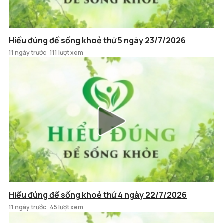
Hiểu đúng để sống khoẻ thứ 5 ngày 23/7/2026
11 ngày trước
111 lượt xem
Hiểu đúng để sống khoẻ thứ 4 ngày 22/7/2026
11 ngày trước
45 lượt xem