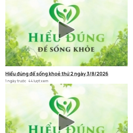
Hiểu đúng để sống khoẻ thứ 2 ngày 3/8/2026
1 ngày trước
44 lượt xem