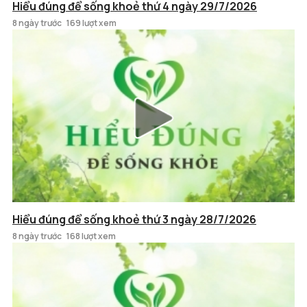
Hiểu đúng để sống khoẻ thứ 4 ngày 29/7/2026
8 ngày trước
169 lượt xem
Hiểu đúng để sống khoẻ thứ 3 ngày 28/7/2026
8 ngày trước
168 lượt xem