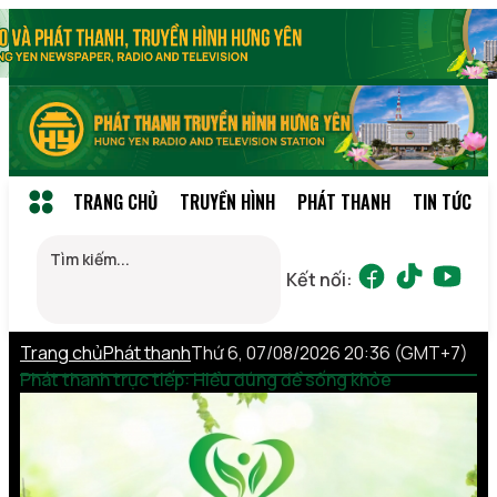
TRANG CHỦ
TRUYỀN HÌNH
PHÁT THANH
TIN TỨC
Kết nối:
Trang chủ
Phát thanh
Thứ 6, 07/08/2026 20:36 (GMT+7)
Phát thanh trực tiếp: Hiểu đúng để sống khỏe