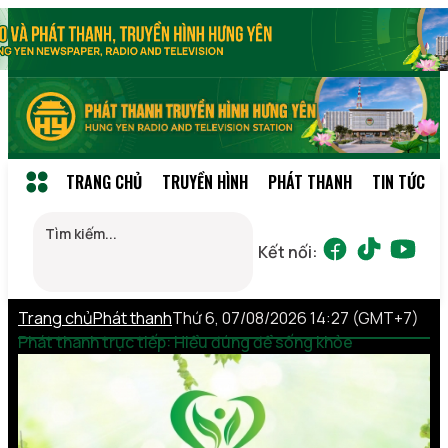
TRANG CHỦ
TRUYỀN HÌNH
PHÁT THANH
TIN TỨC
Kết nối:
Trang chủ
Phát thanh
Thứ 6, 07/08/2026 14:27 (GMT+7)
Phát thanh trực tiếp: Hiểu đúng để sống khỏe