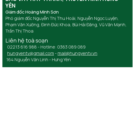
YÊN
Giám đốc Hoàng Minh Sơn
Phó giám đốc Nguyễn Thị Thu Hoài, Nguyễn Ngọc Luyện,
Phạm Văn Xướng, Đinh Đức Khoa, Bùi Hải Đăng, Vũ Văn Mạnh,
Trần Thị Thoa
Liên hệ toà soạn
02213 616 988 - Hotline: 0363 089 089
hungyentv@gmail.com
-
mail@hungyentv.vn
164 Nguyễn Văn Linh - Hưng Yên