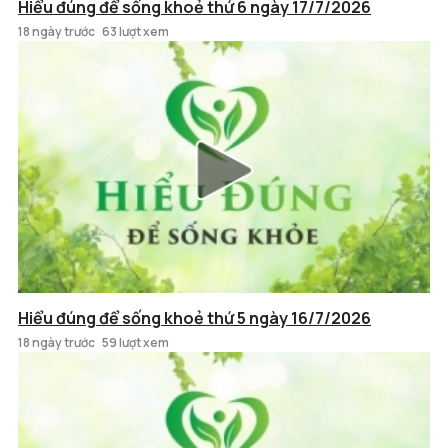
Hiểu đúng để sống khoẻ thứ 6 ngày 17/7/2026
18 ngày trước
63 lượt xem
Hiểu đúng để sống khoẻ thứ 5 ngày 16/7/2026
18 ngày trước
59 lượt xem