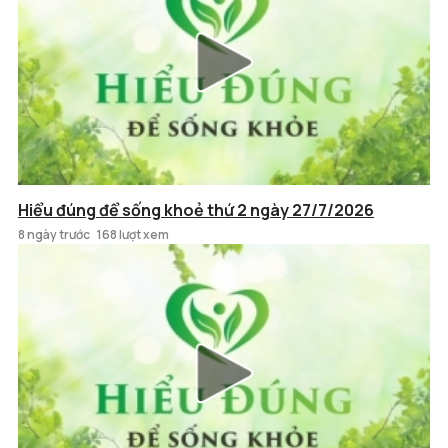
Hiểu đúng để sống khoẻ thứ 2 ngày 27/7/2026
8 ngày trước
168 lượt xem