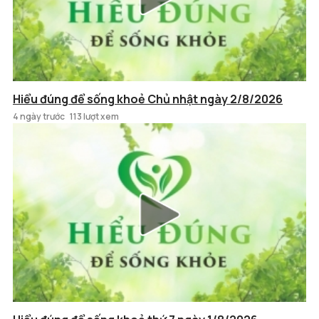
Hiểu đúng để sống khoẻ Chủ nhật ngày 2/8/2026
4 ngày trước
113 lượt xem