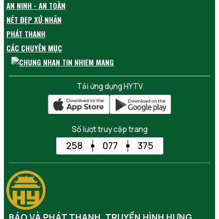
AN NINH - AN TOÀN
NÉT ĐẸP XỨ NHÃN
PHÁT THANH
CÁC CHUYÊN MỤC
Tải ứng dụng HYTV
Số lượt truy cập trang
258
077
375
BÁO VÀ PHÁT THANH, TRUYỀN HÌNH HƯNG