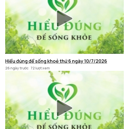
Hiểu đúng để sống khoẻ thứ 6 ngày 10/7/2026
26 ngày trước
72 lượt xem