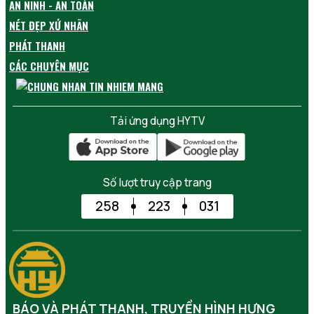
AN NINH - AN TOÀN
NÉT ĐẸP XỨ NHÃN
PHÁT THANH
CÁC CHUYÊN MỤC
Tải ứng dụng HYTV
Số lượt truy cập trang
258
223
031
BÁO VÀ PHÁT THANH, TRUYỀN HÌNH HƯNG