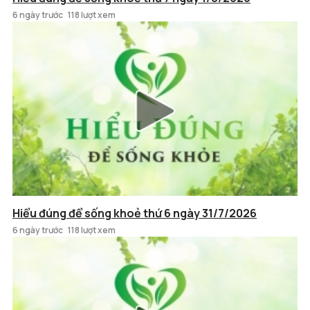
6 ngày trước
118 lượt xem
Hiểu đúng để sống khoẻ thứ 6 ngày 31/7/2026
6 ngày trước
118 lượt xem