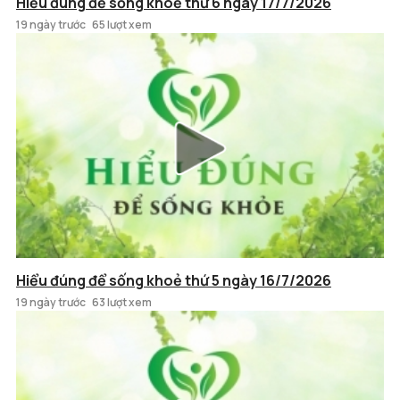
Hiểu đúng để sống khoẻ thứ 6 ngày 17/7/2026
19 ngày trước
65 lượt xem
Hiểu đúng để sống khoẻ thứ 5 ngày 16/7/2026
19 ngày trước
63 lượt xem