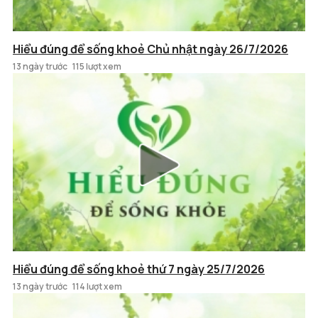
Hiểu đúng để sống khoẻ Chủ nhật ngày 26/7/2026
13 ngày trước
115 lượt xem
Hiểu đúng để sống khoẻ thứ 7 ngày 25/7/2026
13 ngày trước
114 lượt xem