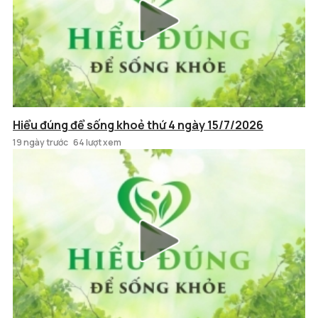
Hiểu đúng để sống khoẻ thứ 4 ngày 15/7/2026
19 ngày trước
64 lượt xem