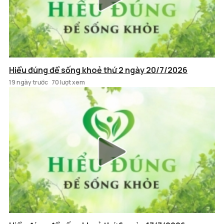
Hiểu đúng để sống khoẻ thứ 2 ngày 20/7/2026
19 ngày trước
70 lượt xem