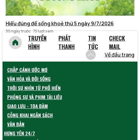
Hiểu đúng để sống khoẻ thứ 5 ngày 9/7/2026
30 ngày trước
75 lượt xem
TRUYỀN
PHÁT
TIN
CHECK
HÌNH
THANH
TỨC
MAIL
Về đầu trang
CHẮP CÁNH ƯỚC MƠ
VĂN HÓA VÀ ĐỜI SỐNG
THỜI SỰ NHÌN TỪ PHỐ HIẾN
PHÓNG SỰ VÀ PHIM TÀI LIỆU
GIAO LƯU - TỌA ĐÀM
CÔNG KHAI NGÂN SÁCH
VĂN BẢN
HƯNG YÊN 24/7