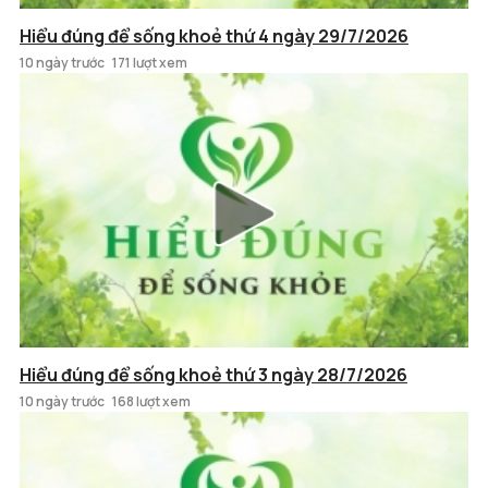
Hiểu đúng để sống khoẻ thứ 4 ngày 29/7/2026
10 ngày trước
171 lượt xem
Hiểu đúng để sống khoẻ thứ 3 ngày 28/7/2026
10 ngày trước
168 lượt xem