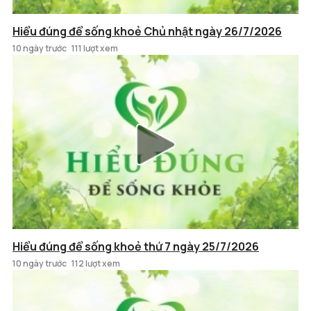
Hiểu đúng để sống khoẻ Chủ nhật ngày 26/7/2026
10 ngày trước
111 lượt xem
Hiểu đúng để sống khoẻ thứ 7 ngày 25/7/2026
10 ngày trước
112 lượt xem