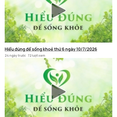
Hiểu đúng để sống khoẻ thứ 6 ngày 10/7/2026
24 ngày trước
72 lượt xem