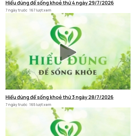
Hiểu đúng để sống khoẻ thứ 4 ngày 29/7/2026
7 ngày trước
167 lượt xem
Hiểu đúng để sống khoẻ thứ 3 ngày 28/7/2026
7 ngày trước
165 lượt xem