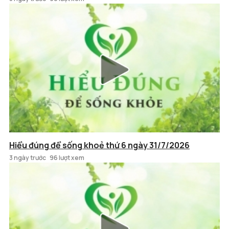
Hiểu đúng để sống khoẻ thứ 6 ngày 31/7/2026
3 ngày trước
96 lượt xem