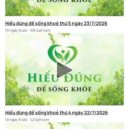
Hiểu đúng để sống khoẻ thứ 5 ngày 23/7/2026
10 ngày trước
106 lượt xem
Hiểu đúng để sống khoẻ thứ 4 ngày 22/7/2026
10 ngày trước
42 lượt xem