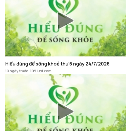
Hiểu đúng để sống khoẻ thứ 6 ngày 24/7/2026
10 ngày trước
109 lượt xem