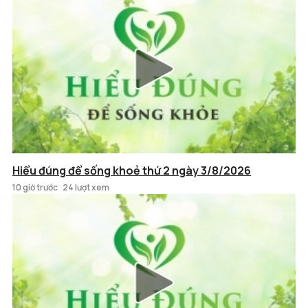
Hiểu đúng để sống khoẻ thứ 2 ngày 3/8/2026
10 giờ trước
24 lượt xem