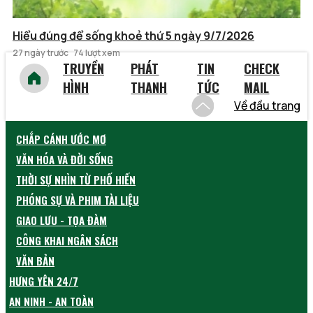
Hiểu đúng để sống khoẻ thứ 5 ngày 9/7/2026
27 ngày trước
74 lượt xem
TRUYỀN
PHÁT
TIN
CHECK
HÌNH
THANH
TỨC
MAIL
Về đầu trang
CHẮP CÁNH ƯỚC MƠ
VĂN HÓA VÀ ĐỜI SỐNG
THỜI SỰ NHÌN TỪ PHỐ HIẾN
PHÓNG SỰ VÀ PHIM TÀI LIỆU
GIAO LƯU - TỌA ĐÀM
CÔNG KHAI NGÂN SÁCH
VĂN BẢN
HƯNG YÊN 24/7
AN NINH - AN TOÀN