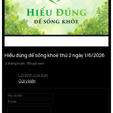
Hiểu đúng để sống khoẻ thứ 2 ngày 1/6/2026
2 tháng trước
99 lượt xem
Lời bình của bạn
Gửi ý kiến