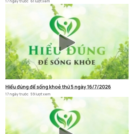
17 ngày trước
61 lượt xem
Hiểu đúng để sống khoẻ thứ 5 ngày 16/7/2026
17 ngày trước
59 lượt xem