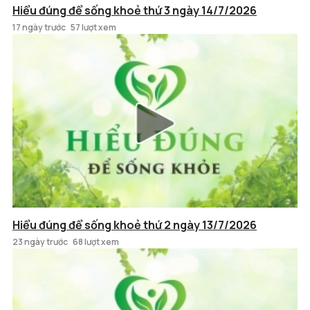
Hiểu đúng để sống khoẻ thứ 3 ngày 14/7/2026
17 ngày trước
57 lượt xem
Hiểu đúng để sống khoẻ thứ 2 ngày 13/7/2026
23 ngày trước
68 lượt xem