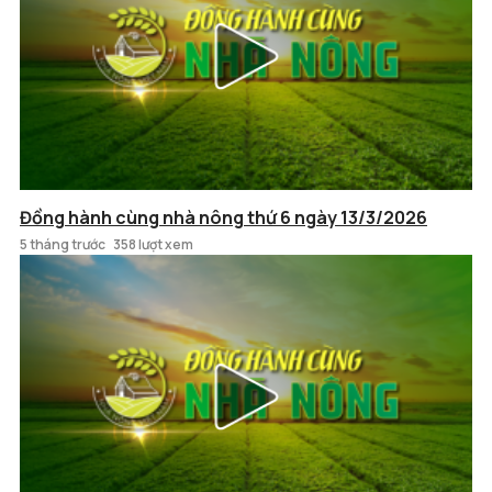
Đồng hành cùng nhà nông thứ 6 ngày 13/3/2026
5 tháng trước
358 lượt xem