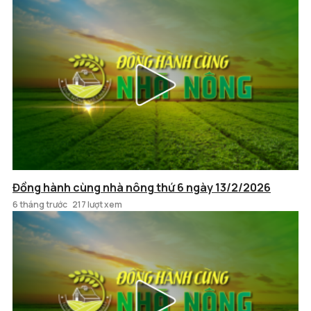
Đồng hành cùng nhà nông thứ 6 ngày 13/2/2026
6 tháng trước
217 lượt xem