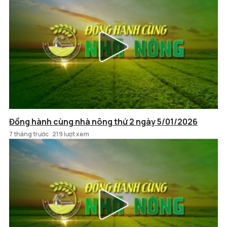
Đồng hành cùng nhà nông thứ 2 ngày 5/01/2026
7 tháng trước
219 lượt xem