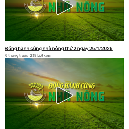
Đồng hành cùng nhà nông thứ 2 ngày 26/1/2026
6 tháng trước
235 lượt xem