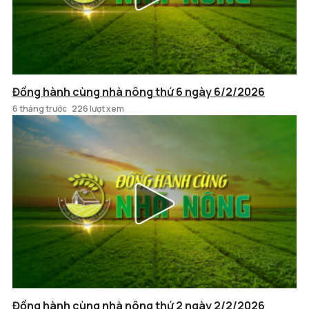
Đồng hành cùng nhà nông thứ 6 ngày 6/2/2026
6 tháng trước
226 lượt xem
Đồng hành cùng nhà nông thứ 2 ngày 2/2/2026