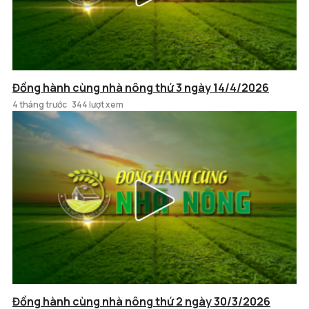
Đồng hành cùng nhà nông thứ 3 ngày 14/4/2026
4 tháng trước
344 lượt xem
Đồng hành cùng nhà nông thứ 2 ngày 30/3/2026