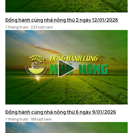
Đồng hành cùng nhà nông thứ 2 ngày 12/01/2026
7 tháng trước
223 lượt xem
Đồng hành cùng nhà nông thứ 6 ngày 9/01/2026
7 tháng trước
188 lượt xem