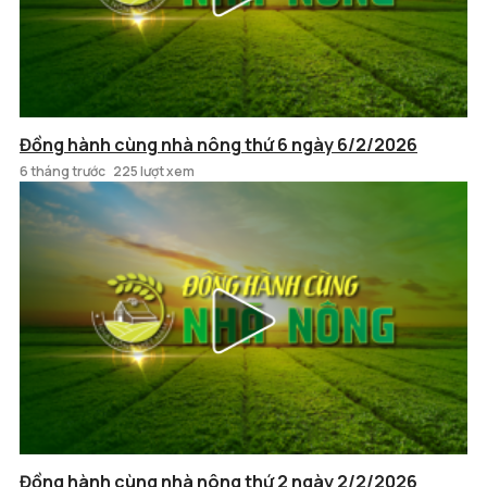
Đồng hành cùng nhà nông thứ 6 ngày 6/2/2026
6 tháng trước
225 lượt xem
Đồng hành cùng nhà nông thứ 2 ngày 2/2/2026