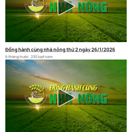
Đồng hành cùng nhà nông thứ 2 ngày 26/1/2026
6 tháng trước
230 lượt xem