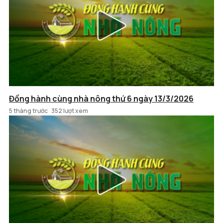
Đồng hành cùng nhà nông thứ 6 ngày 13/3/2026
5 tháng trước
352 lượt xem