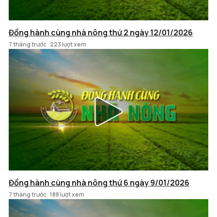
Đồng hành cùng nhà nông thứ 2 ngày 12/01/2026
7 tháng trước
223 lượt xem
Đồng hành cùng nhà nông thứ 6 ngày 9/01/2026
7 tháng trước
188 lượt xem