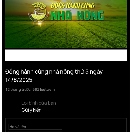
Đồng hành cùng nhà nông thứ 5 ngày
14/8/2025
12 tháng trước
592 lượt xem
Lời bình của bạn
Gửi ý kiến