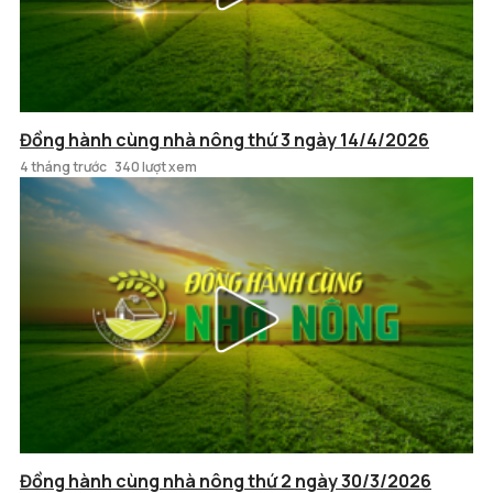
Đồng hành cùng nhà nông thứ 3 ngày 14/4/2026
4 tháng trước
340 lượt xem
Đồng hành cùng nhà nông thứ 2 ngày 30/3/2026