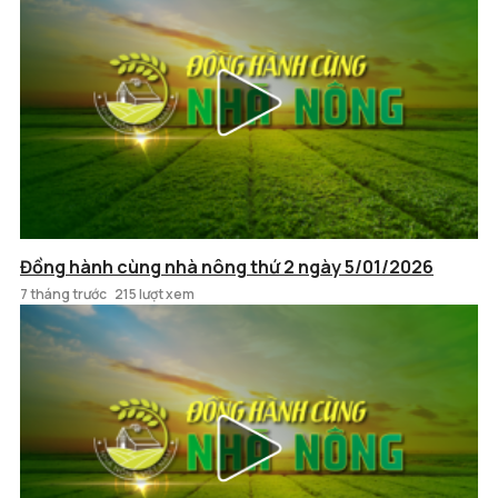
Đồng hành cùng nhà nông thứ 2 ngày 5/01/2026
7 tháng trước
215 lượt xem