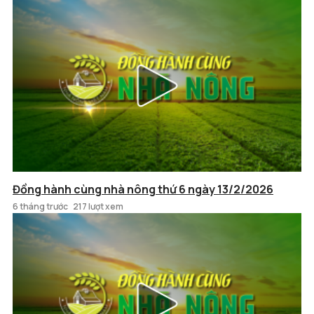
Đồng hành cùng nhà nông thứ 6 ngày 13/2/2026
6 tháng trước
217 lượt xem