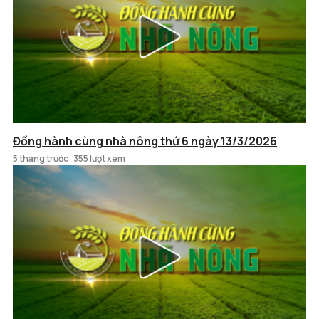
Đồng hành cùng nhà nông thứ 6 ngày 13/3/2026
5 tháng trước
355 lượt xem