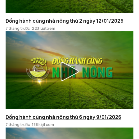
Đồng hành cùng nhà nông thứ 2 ngày 12/01/2026
7 tháng trước
223 lượt xem
Đồng hành cùng nhà nông thứ 6 ngày 9/01/2026
7 tháng trước
188 lượt xem