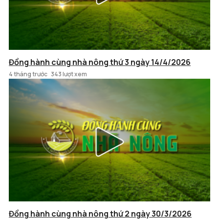
Đồng hành cùng nhà nông thứ 3 ngày 14/4/2026
4 tháng trước
343 lượt xem
Đồng hành cùng nhà nông thứ 2 ngày 30/3/2026