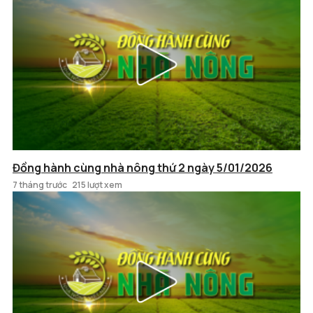
Đồng hành cùng nhà nông thứ 2 ngày 5/01/2026
7 tháng trước
215 lượt xem