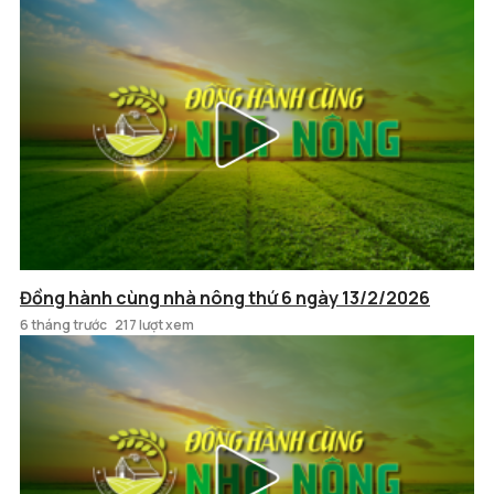
Đồng hành cùng nhà nông thứ 6 ngày 13/2/2026
6 tháng trước
217 lượt xem