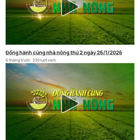
Đồng hành cùng nhà nông thứ 2 ngày 26/1/2026
6 tháng trước
230 lượt xem