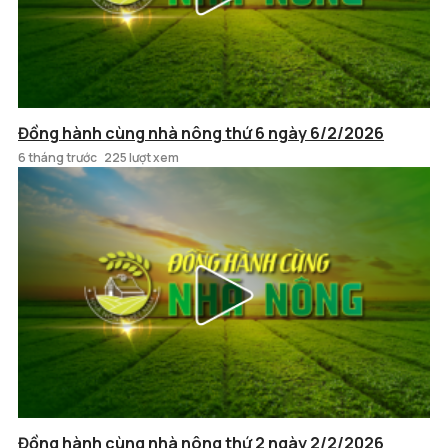
Đồng hành cùng nhà nông thứ 6 ngày 6/2/2026
6 tháng trước
225 lượt xem
Đồng hành cùng nhà nông thứ 2 ngày 2/2/2026