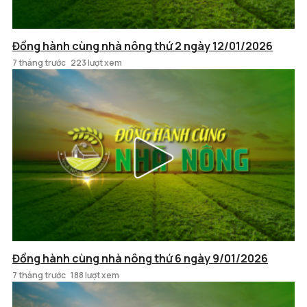
Đồng hành cùng nhà nông thứ 2 ngày 12/01/2026
7 tháng trước
223 lượt xem
Đồng hành cùng nhà nông thứ 6 ngày 9/01/2026
7 tháng trước
188 lượt xem