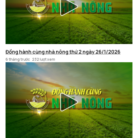
Đồng hành cùng nhà nông thứ 2 ngày 26/1/2026
6 tháng trước
232 lượt xem