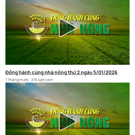
Đồng hành cùng nhà nông thứ 2 ngày 5/01/2026
7 tháng trước
216 lượt xem