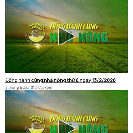
Đồng hành cùng nhà nông thứ 6 ngày 13/2/2026
6 tháng trước
217 lượt xem