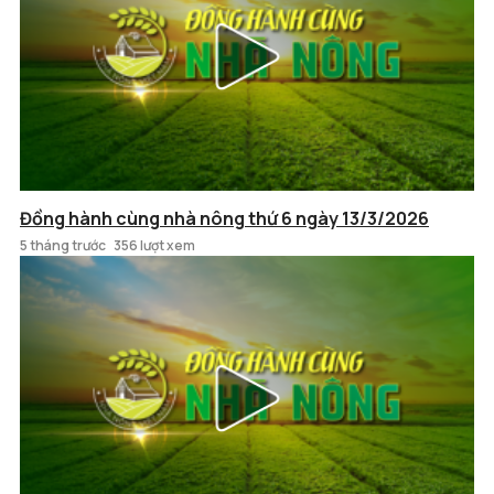
Đồng hành cùng nhà nông thứ 6 ngày 13/3/2026
5 tháng trước
356 lượt xem