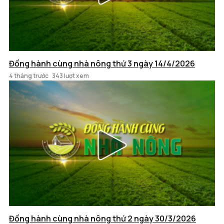
Đồng hành cùng nhà nông thứ 3 ngày 14/4/2026
4 tháng trước
343 lượt xem
Đồng hành cùng nhà nông thứ 2 ngày 30/3/2026