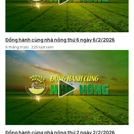
Đồng hành cùng nhà nông thứ 6 ngày 6/2/2026
6 tháng trước
225 lượt xem
Đồng hành cùng nhà nông thứ 2 ngày 2/2/2026