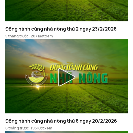
Đồng hành cùng nhà nông thứ 2 ngày 23/2/2026
5 tháng trước
207 lượt xem
Đồng hành cùng nhà nông thứ 6 ngày 20/2/2026
6 tháng trước
193 lượt xem