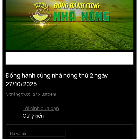
Đồng hành cùng nhà nông thứ 2 ngày
27/10/2025
9 tháng trước
245 lượt xem
Lời bình của bạn
Gửi ý kiến