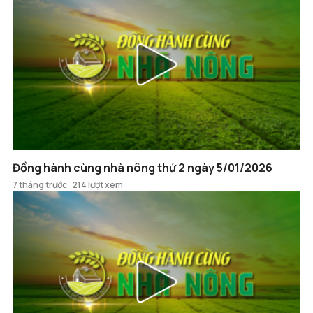
Đồng hành cùng nhà nông thứ 2 ngày 5/01/2026
7 tháng trước
214 lượt xem