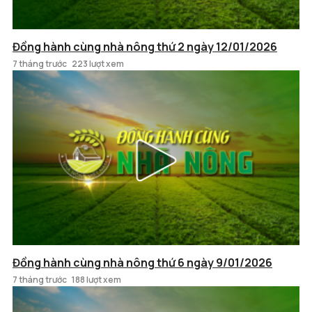
Đồng hành cùng nhà nông thứ 2 ngày 12/01/2026
7 tháng trước
223 lượt xem
Đồng hành cùng nhà nông thứ 6 ngày 9/01/2026
7 tháng trước
188 lượt xem