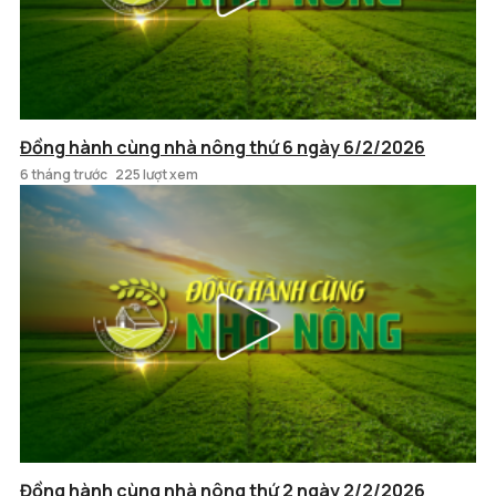
Đồng hành cùng nhà nông thứ 6 ngày 6/2/2026
6 tháng trước
225 lượt xem
Đồng hành cùng nhà nông thứ 2 ngày 2/2/2026