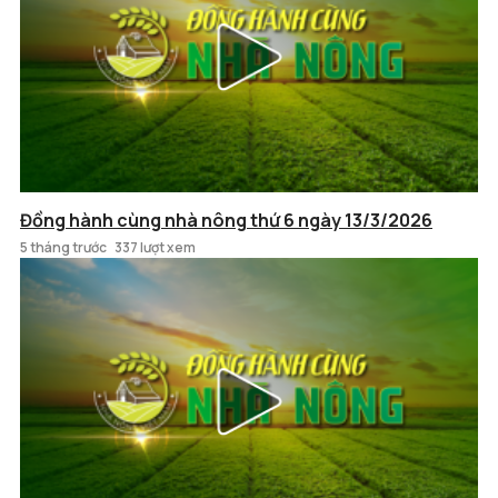
Đồng hành cùng nhà nông thứ 6 ngày 13/3/2026
5 tháng trước
337 lượt xem