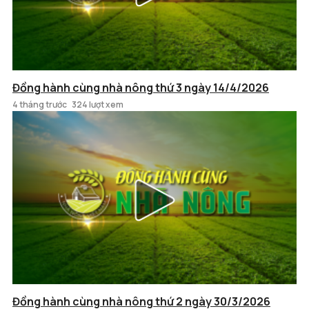
Đồng hành cùng nhà nông thứ 3 ngày 14/4/2026
4 tháng trước
324 lượt xem
Đồng hành cùng nhà nông thứ 2 ngày 30/3/2026