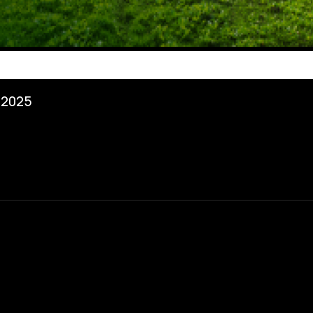
/2025