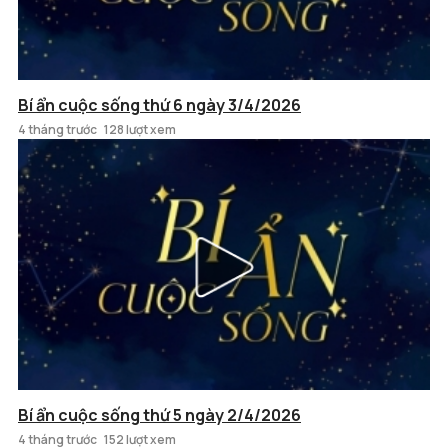
Bí ẩn cuộc sống thứ 6 ngày 3/4/2026
4 tháng trước
128 lượt xem
Bí ẩn cuộc sống thứ 5 ngày 2/4/2026
4 tháng trước
152 lượt xem