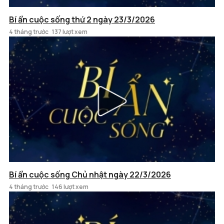
Bí ẩn cuộc sống thứ 2 ngày 23/3/2026
4 tháng trước
137 lượt xem
Bí ẩn cuộc sống Chủ nhật ngày 22/3/2026
4 tháng trước
146 lượt xem