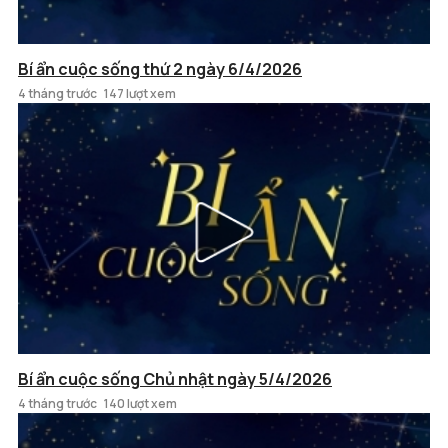
Bí ẩn cuộc sống thứ 2 ngày 6/4/2026
4 tháng trước
147 lượt xem
Bí ẩn cuộc sống Chủ nhật ngày 5/4/2026
4 tháng trước
140 lượt xem