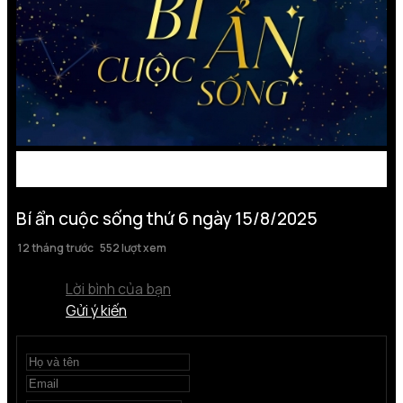
Bí ẩn cuộc sống thứ 6 ngày 15/8/2025
12 tháng trước
552 lượt xem
Lời bình của bạn
Gửi ý kiến