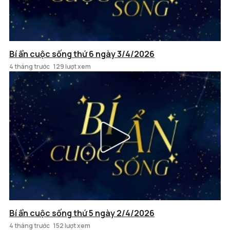
Bí ẩn cuộc sống thứ 6 ngày 3/4/2026
4 tháng trước
129 lượt xem
Bí ẩn cuộc sống thứ 5 ngày 2/4/2026
4 tháng trước
152 lượt xem