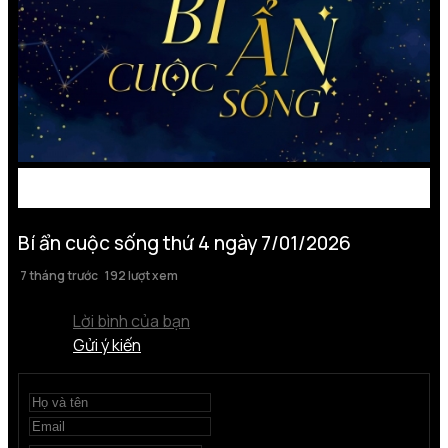
Bí ẩn cuộc sống thứ 4 ngày 7/01/2026
7 tháng trước
192 lượt xem
Lời bình của bạn
Gửi ý kiến