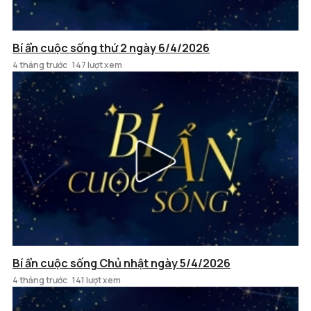
Bí ẩn cuộc sống thứ 2 ngày 6/4/2026
4 tháng trước
147 lượt xem
Bí ẩn cuộc sống Chủ nhật ngày 5/4/2026
4 tháng trước
141 lượt xem