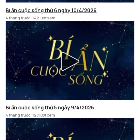
Bí ẩn cuộc sống thứ 6 ngày 10/4/2026
4 tháng trước
142 lượt xem
Bí ẩn cuộc sống thứ 5 ngày 9/4/2026
4 tháng trước
128 lượt xem