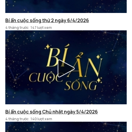
Bí ẩn cuộc sống thứ 2 ngày 6/4/2026
4 tháng trước
147 lượt xem
Bí ẩn cuộc sống Chủ nhật ngày 5/4/2026
4 tháng trước
140 lượt xem