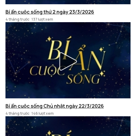
Bí ẩn cuộc sống thứ 2 ngày 23/3/2026
4 tháng trước
137 lượt xem
Bí ẩn cuộc sống Chủ nhật ngày 22/3/2026
4 tháng trước
146 lượt xem