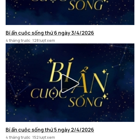
Bí ẩn cuộc sống thứ 6 ngày 3/4/2026
4 tháng trước
128 lượt xem
Bí ẩn cuộc sống thứ 5 ngày 2/4/2026
4 tháng trước
152 lượt xem