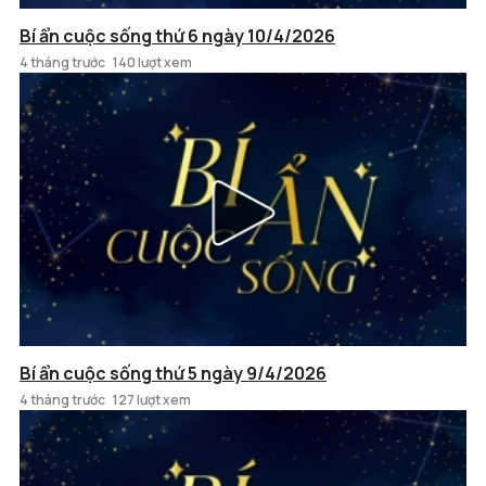
Bí ẩn cuộc sống thứ 6 ngày 10/4/2026
4 tháng trước
140 lượt xem
Bí ẩn cuộc sống thứ 5 ngày 9/4/2026
4 tháng trước
127 lượt xem