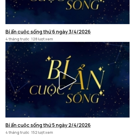
Bí ẩn cuộc sống thứ 6 ngày 3/4/2026
4 tháng trước
128 lượt xem
Bí ẩn cuộc sống thứ 5 ngày 2/4/2026
4 tháng trước
152 lượt xem