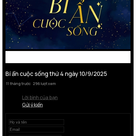
Bí ẩn cuộc sống thứ 4 ngày 10/9/2025
11 tháng trước
296 lượt xem
Lời bình của bạn
Gửi ý kiến