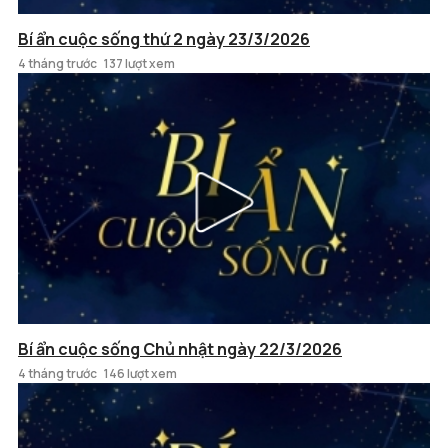
Bí ẩn cuộc sống thứ 2 ngày 23/3/2026
4 tháng trước
137 lượt xem
Bí ẩn cuộc sống Chủ nhật ngày 22/3/2026
4 tháng trước
146 lượt xem