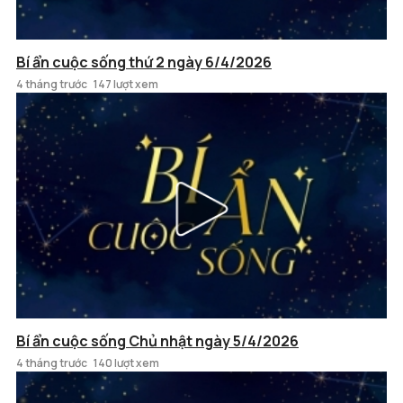
Bí ẩn cuộc sống thứ 2 ngày 6/4/2026
4 tháng trước
147 lượt xem
Bí ẩn cuộc sống Chủ nhật ngày 5/4/2026
4 tháng trước
140 lượt xem