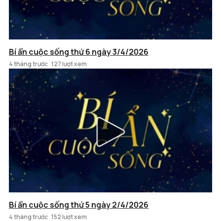
Bí ẩn cuộc sống thứ 6 ngày 3/4/2026
4 tháng trước
127 lượt xem
Bí ẩn cuộc sống thứ 5 ngày 2/4/2026
4 tháng trước
152 lượt xem