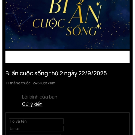
Bí ẩn cuộc sống thứ 2 ngày 22/9/2025
11 tháng trước
246 lượt xem
Lời bình của bạn
Gửi ý kiến