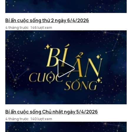
Bí ẩn cuộc sống thứ 2 ngày 6/4/2026
4 tháng trước
146 lượt xem
Bí ẩn cuộc sống Chủ nhật ngày 5/4/2026
4 tháng trước
140 lượt xem