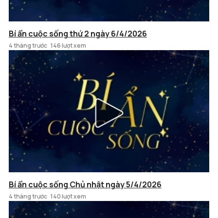
Bí ẩn cuộc sống thứ 2 ngày 6/4/2026
4 tháng trước
146 lượt xem
Bí ẩn cuộc sống Chủ nhật ngày 5/4/2026
4 tháng trước
140 lượt xem