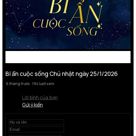
Bí ẩn cuộc sống Chủ nhật ngày 25/1/2026
6 tháng trước
194 lượt xem
Lời bình của bạn
Gửi ý kiến