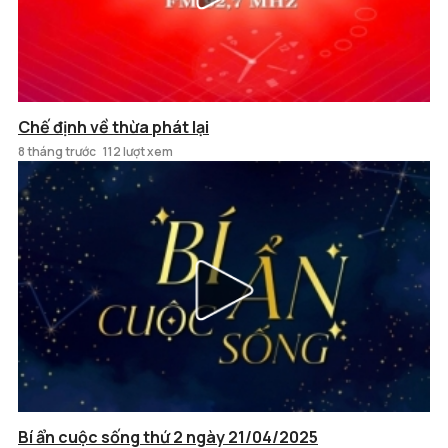
Chế định về thừa phát lại
8 tháng trước
112 lượt xem
Bí ẩn cuộc sống thứ 2 ngày 21/04/2025