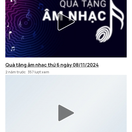
Quà tặng âm nhạc thứ 6 ngày 08/11/2024
2 năm trước
357 lượt xem