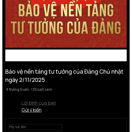
Bảo vệ nền tảng tư tưởng của Đảng Chủ nhật
ngày 2/11/2025
9 tháng trước
135 lượt xem
Lời bình của bạn
Gửi ý kiến