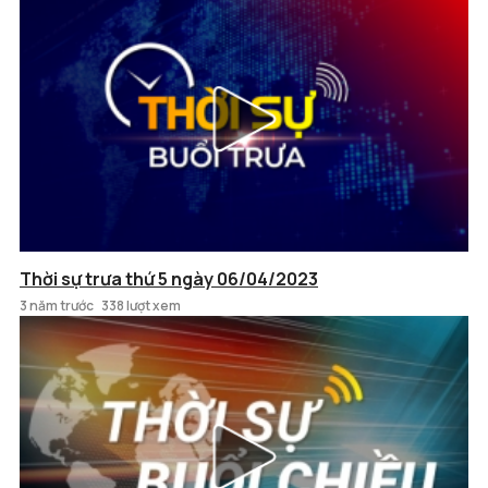
Thời sự trưa thứ 5 ngày 06/04/2023
3 năm trước
338 lượt xem