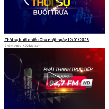
Thời sự buổi chiều Chủ nhật ngày 12/01/2025
2 năm trước
402 lượt xem