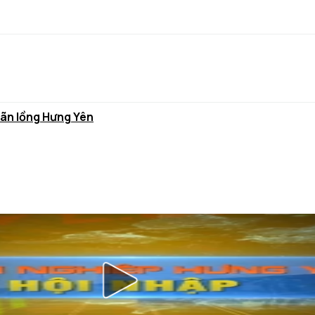
hãn lồng Hưng Yên