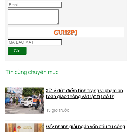
Gửi
Tin cùng chuyên mục
Xử lý dứt điểm tình trạng vi phạm an
toàn giao thông và trật tự đô thị
15 giờ trước
Đẩy nhanh giải ngân vốn đầu tư công