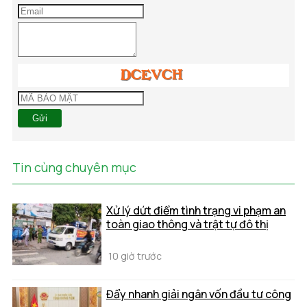
Gửi
Tin cùng chuyên mục
Xử lý dứt điểm tình trạng vi phạm an
toàn giao thông và trật tự đô thị
10 giờ trước
Đẩy nhanh giải ngân vốn đầu tư công