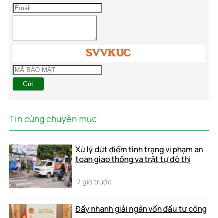
Gửi
Tin cùng chuyên mục
Xử lý dứt điểm tình trạng vi phạm an
toàn giao thông và trật tự đô thị
7 giờ trước
Đẩy nhanh giải ngân vốn đầu tư công