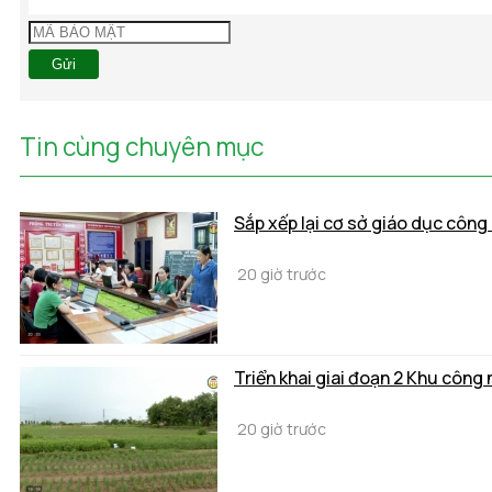
Gửi
Tin cùng chuyên mục
Sắp xếp lại cơ sở giáo dục công 
20 giờ trước
Triển khai giai đoạn 2 Khu công 
20 giờ trước