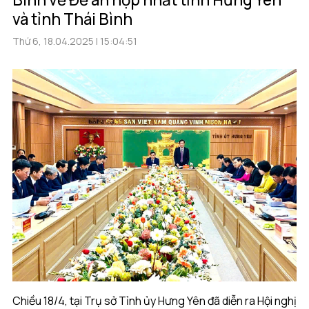
và tỉnh Thái Bình
Thứ 6, 18.04.2025 | 15:04:51
Chiều 18/4, tại Trụ sở Tỉnh ủy Hưng Yên đã diễn ra Hội nghị