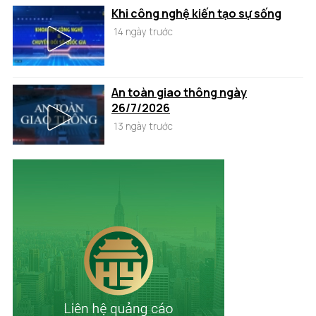
Khi công nghệ kiến tạo sự sống
14 ngày trước
An toàn giao thông ngày
26/7/2026
13 ngày trước