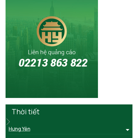
Thời tiết
Hưng Yên