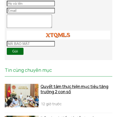
Gửi
Tin cùng chuyên mục
Quyết tâm thực hiện mục tiêu tăng
trưởng 2 con số
12 giờ trước