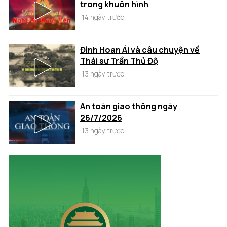
trong khuôn hình
14 ngày trước
Đình Hoan Ái và câu chuyện về
Thái sư Trần Thủ Độ
13 ngày trước
An toàn giao thông ngày
26/7/2026
13 ngày trước