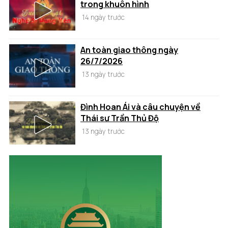
trong khuôn hình
14 ngày trước
An toàn giao thông ngày
26/7/2026
13 ngày trước
Đình Hoan Ái và câu chuyện về
Thái sư Trần Thủ Độ
13 ngày trước