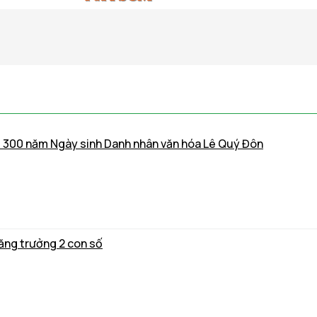
m 300 năm Ngày sinh Danh nhân văn hóa Lê Quý Đôn
ăng trưởng 2 con số