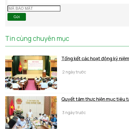
Gửi
Tin cùng chuyên mục
Tổng kết các hoạt động kỷ niệ
2 ngày trước
Quyết tâm thực hiện mục tiêu t
3 ngày trước