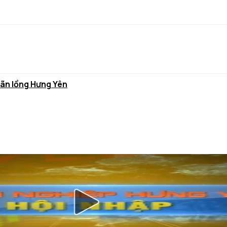
hãn lồng Hưng Yên