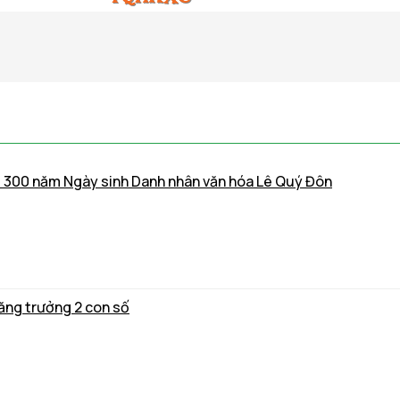
m 300 năm Ngày sinh Danh nhân văn hóa Lê Quý Đôn
ăng trưởng 2 con số