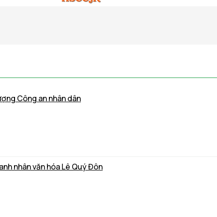
lượng Công an nhân dân
Danh nhân văn hóa Lê Quý Đôn