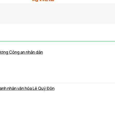
lượng Công an nhân dân
Danh nhân văn hóa Lê Quý Đôn