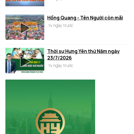
Hồng Quang - Tên Người còn mãi
14 ngày trước
Thời sự Hưng Yên thứ Năm ngày
23/7/2026
14 ngày trước