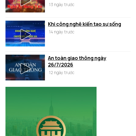
13 ngày trước
Khi công nghệ kiến tạo sự sống
14 ngày trước
An toàn giao thông ngày
26/7/2026
12 ngày trước