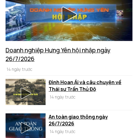
Doanh nghiệp Hưng Yên hội nhập ngày
26/7/2026
14 ngày trước
Đình Hoan Ái và câu chuyện về
Thái sư Trần Thủ Độ
14 ngày trước
An toàn giao thông ngày
26/7/2026
14 ngày trước