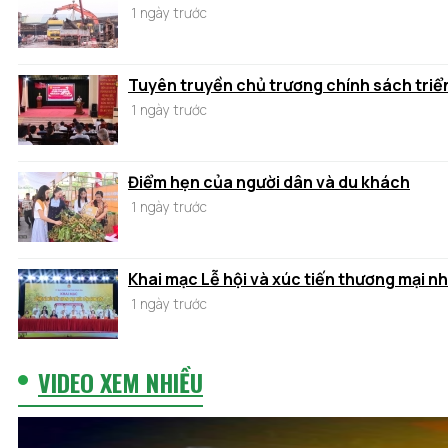
1 ngày trước
Tuyên truyền chủ trương chính sách triển
1 ngày trước
Điểm hẹn của người dân và du khách
1 ngày trước
Khai mạc Lễ hội và xúc tiến thương mại n
1 ngày trước
VIDEO XEM NHIỀU