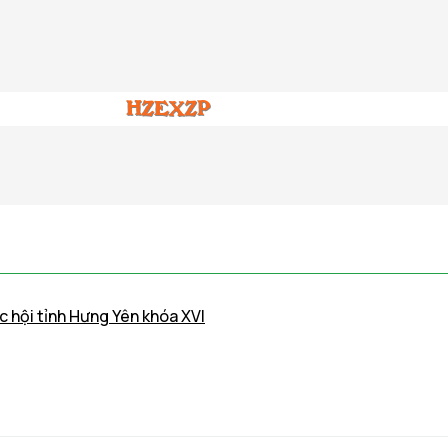
c hội tỉnh Hưng Yên khóa XVI