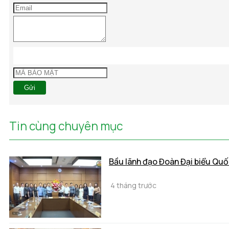
Gửi
Tin cùng chuyên mục
Bầu lãnh đạo Đoàn Đại biểu Quố
4 tháng trước