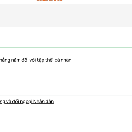
hằng năm đối với tập thể, cá nhân
ảng và đối ngoại Nhân dân